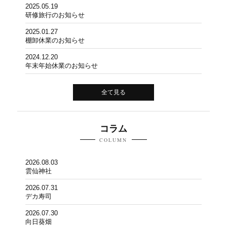
2025.05.19
研修旅行のお知らせ
2025.01.27
棚卸休業のお知らせ
2024.12.20
年末年始休業のお知らせ
全て見る
コラム
COLUMN
2026.08.03
雲仙神社
2026.07.31
デカ寿司
2026.07.30
向日葵畑