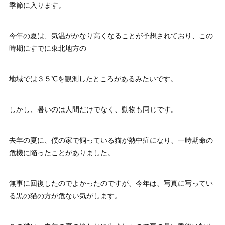
季節に入ります。
今年の夏は、気温がかなり高くなることが予想されており、この
時期にすでに東北地方の
地域では３５℃を観測したところがあるみたいです。
しかし、暑いのは人間だけでなく、動物も同じです。
去年の夏に、僕の家で飼っている猫が熱中症になり、一時期命の
危機に陥ったことがありました。
無事に回復したのでよかったのですが、今年は、写真に写ってい
る黒の猫の方が危ない気がします。