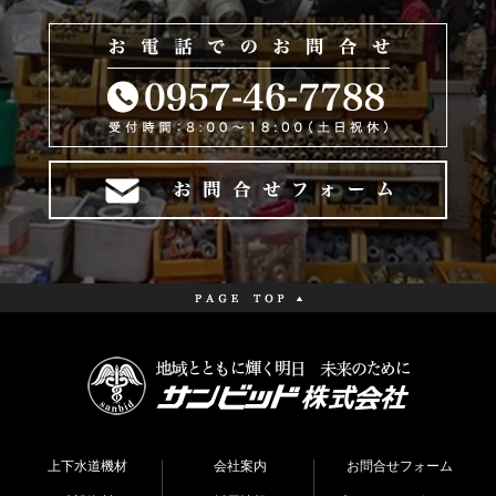
上下水道機材
会社案内
お問合せフォーム