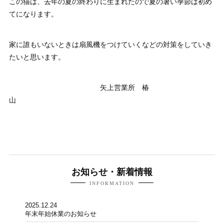
この猫は、去年の夏の終わりに生まれたので夏の暑い季節は初め
てになります。
家に誰もいないときは扇風機をつけていくなどの対策をしていき
たいと思います。
矢上営業所 椿
お知らせ・新着情報
INFORMATION
2025.12.24
年末年始休業のお知らせ