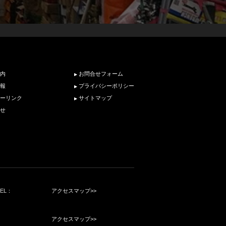
内
お問合せフォーム
報
プライバシーポリシー
ーリンク
サイトマップ
せ
TEL：
アクセスマップ>>
アクセスマップ>>