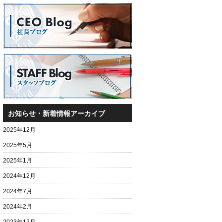
お知らせ・新着情報アーカイブ
2025年12月
2025年5月
2025年1月
2024年12月
2024年7月
2024年2月