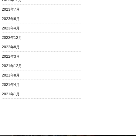
2023年12月
2023年7月
2023年6月
2023年4月
2022年12月
2022年8月
2022年3月
2021年12月
2021年8月
2021年4月
2021年1月