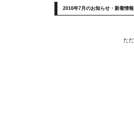
2016年7月のお知らせ・新着情
ただ