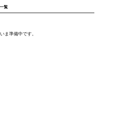
報一覧
いま準備中です。