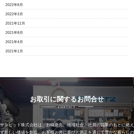
2022年8月
2022年3月
2021年12月
2021年8月
2021年4月
2021年1月
お取引に関するお問合せ
CONTACT
サンビッド株式会社は、
お得意先、地域社会、社員の協業のもとに絶え
ず新しい価値を創造、お客様と共に喜びと
満足を通じて豊かな暮らしの