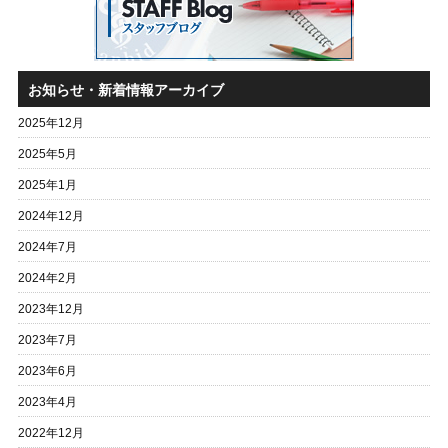
お知らせ・新着情報アーカイブ
2025年12月
2025年5月
2025年1月
2024年12月
2024年7月
2024年2月
2023年12月
2023年7月
2023年6月
2023年4月
2022年12月