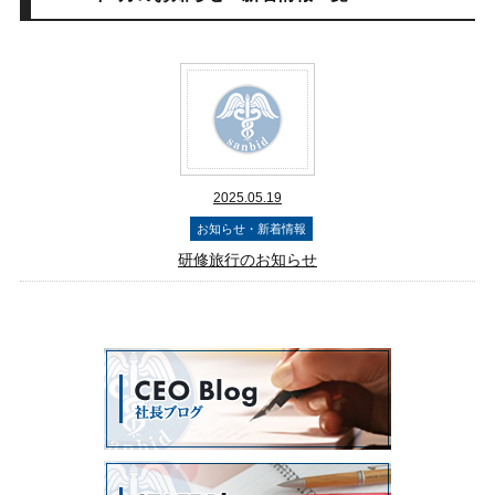
2025.05.19
お知らせ・新着情報
研修旅行のお知らせ