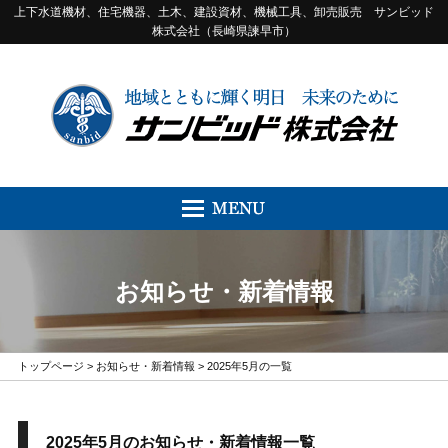
上下水道機材、住宅機器、土木、建設資材、機械工具、卸売販売 サンビッド
株式会社（長崎県諫早市）
お知らせ・新着情報
トップページ
>
お知らせ・新着情報
> 2025年5月の一覧
2025年5月のお知らせ・新着情報一覧