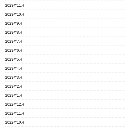
2023年11月
2023年10月
2023年9月
2023年8月
2023年7月
2023年6月
2023年5月
2023年4月
2023年3月
2023年2月
2023年1月
2022年12月
2022年11月
2022年10月