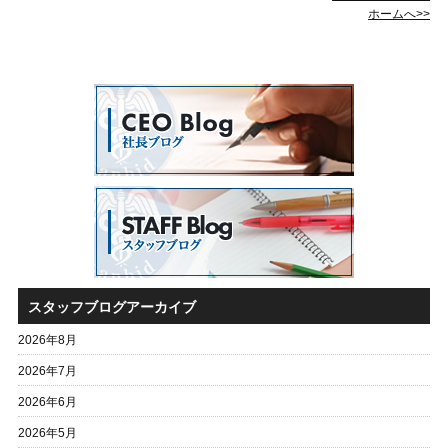
ホームへ>>
スタッフブログアーカイブ
2026年8月
2026年7月
2026年6月
2026年5月