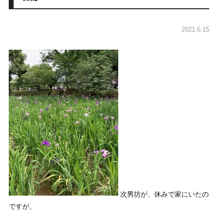
2021.6.15
次男坊が、休みで家にいたの
ですが、