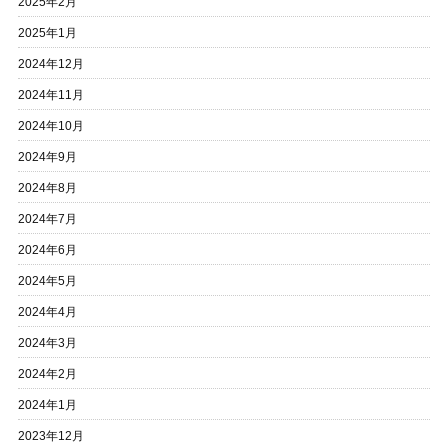
2025年2月
2025年1月
2024年12月
2024年11月
2024年10月
2024年9月
2024年8月
2024年7月
2024年6月
2024年5月
2024年4月
2024年3月
2024年2月
2024年1月
2023年12月