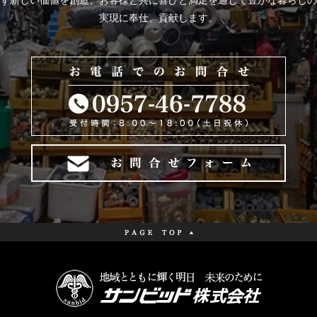
ず新しい価値を創造、お客様と共に喜びと
満足を通じて豊かな暮らしの
実現に奉仕、貢献します。