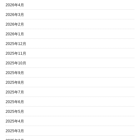
2026年4月
2026年3月
2026年2月
2026年1月
2025年12月
2025年11月
2025年10月
2025年9月
2025年8月
2025年7月
2025年6月
2025年5月
2025年4月
2025年3月