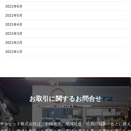
2021年6月
2021年5月
2021年4月
2021年3月
2021年2月
2021年1月
お取引に関するお問合せ
CONTACT
サンビッド株式会社は、
お得意先、地域社会、社員の協業のもとに絶え