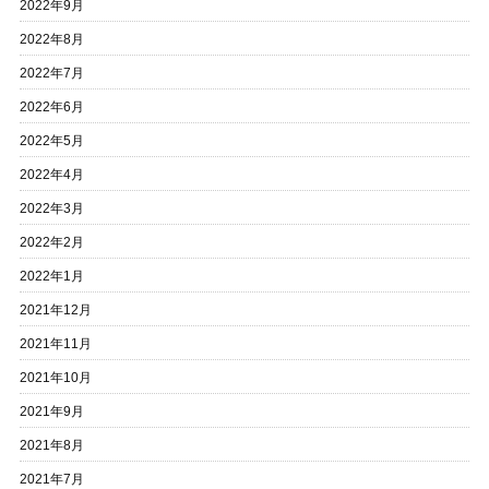
2022年9月
2022年8月
2022年7月
2022年6月
2022年5月
2022年4月
2022年3月
2022年2月
2022年1月
2021年12月
2021年11月
2021年10月
2021年9月
2021年8月
2021年7月