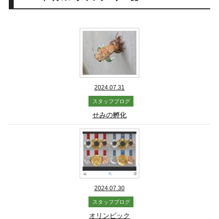
2024.07.31
スタッフブログ
せみの孵化
2024.07.30
スタッフブログ
オリンピック