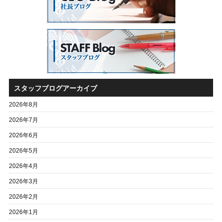
スタッフブログアーカイブ
2026年8月
2026年7月
2026年6月
2026年5月
2026年4月
2026年3月
2026年2月
2026年1月