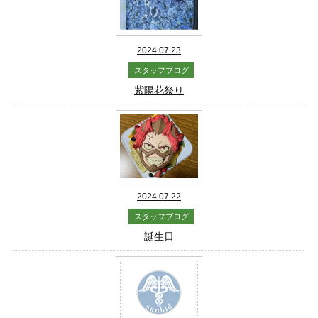
2024.07.23
スタッフブログ
紫陽花祭り
2024.07.22
スタッフブログ
誕生日