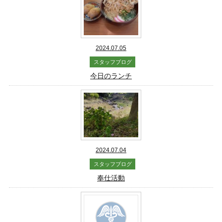
2024.07.05
スタッフブログ
今日のランチ
2024.07.04
スタッフブログ
奉仕活動