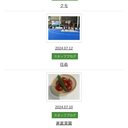
クモ
2024.07.12
スタッフブログ
任命
2024.07.10
スタッフブログ
家庭菜園