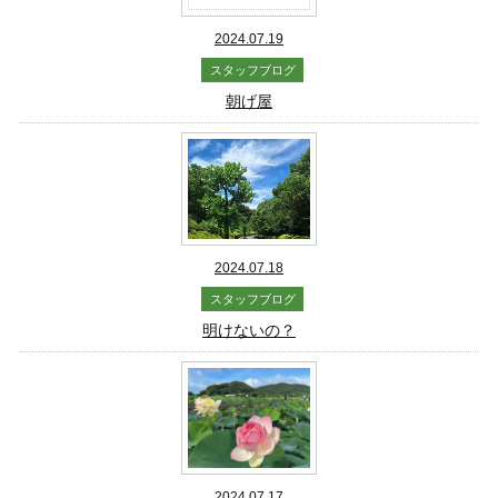
2024.07.19
スタッフブログ
朝げ屋
2024.07.18
スタッフブログ
明けないの？
2024.07.17