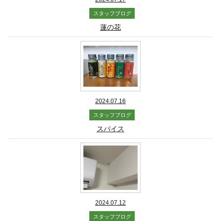
スタッフブログ
蓮の花
2024.07.16
スタッフブログ
スパイス
2024.07.12
スタッフブログ