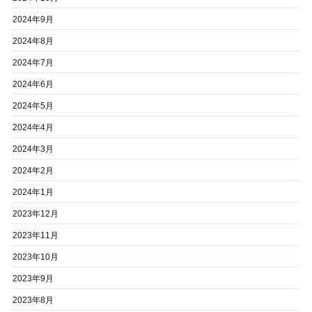
2024年9月
2024年8月
2024年7月
2024年6月
2024年5月
2024年4月
2024年3月
2024年2月
2024年1月
2023年12月
2023年11月
2023年10月
2023年9月
2023年8月