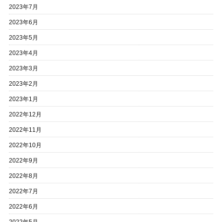
2023年7月
2023年6月
2023年5月
2023年4月
2023年3月
2023年2月
2023年1月
2022年12月
2022年11月
2022年10月
2022年9月
2022年8月
2022年7月
2022年6月