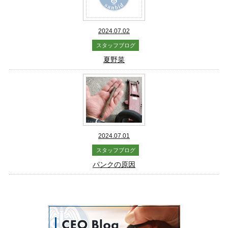
2024.07.02
スタッフブログ
夏野菜
2024.07.01
スタッフブログ
パンクの原因