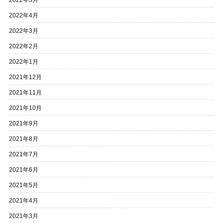
2022年5月
2022年4月
2022年3月
2022年2月
2022年1月
2021年12月
2021年11月
2021年10月
2021年9月
2021年8月
2021年7月
2021年6月
2021年5月
2021年4月
2021年3月