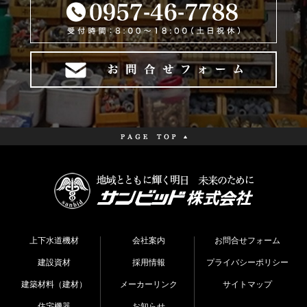
上下水道機材
会社案内
お問合せフォーム
建設資材
採用情報
プライバシーポリシー
建築材料（建材）
メーカーリンク
サイトマップ
住宅機器
お知らせ