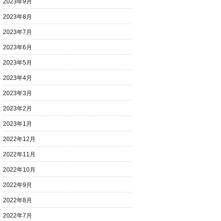
2023年9月
2023年8月
2023年7月
2023年6月
2023年5月
2023年4月
2023年3月
2023年2月
2023年1月
2022年12月
2022年11月
2022年10月
2022年9月
2022年8月
2022年7月