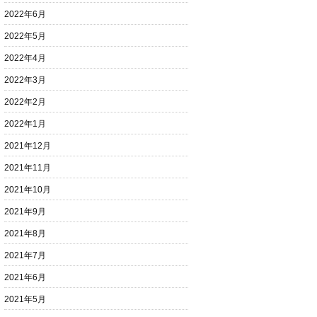
2022年6月
2022年5月
2022年4月
2022年3月
2022年2月
2022年1月
2021年12月
2021年11月
2021年10月
2021年9月
2021年8月
2021年7月
2021年6月
2021年5月