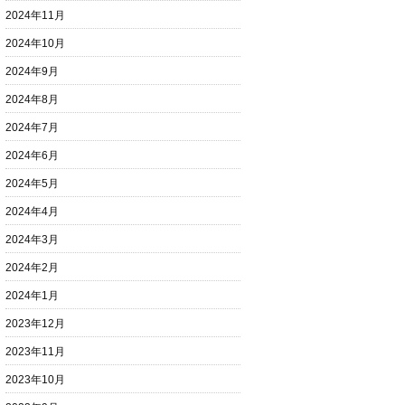
2024年11月
2024年10月
2024年9月
2024年8月
2024年7月
2024年6月
2024年5月
2024年4月
2024年3月
2024年2月
2024年1月
2023年12月
2023年11月
2023年10月