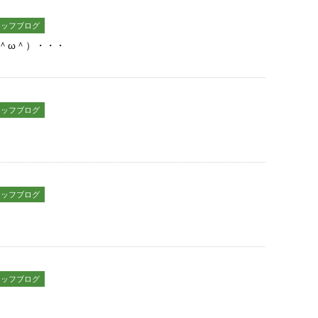
タッフブログ
＾ω＾）・・・
タッフブログ
タッフブログ
タッフブログ