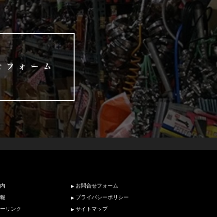
内
お問合せフォーム
報
プライバシーポリシー
ーリンク
サイトマップ