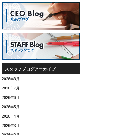
スタッフブログアーカイブ
2026年8月
2026年7月
2026年6月
2026年5月
2026年4月
2026年3月