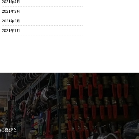
2021年4月
2021年3月
2021年2月
2021年1月
に喜びと