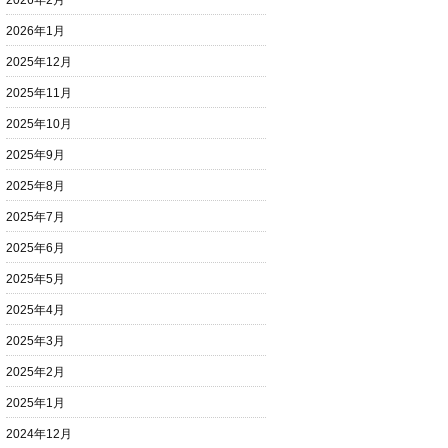
2026年2月
2026年1月
2025年12月
2025年11月
2025年10月
2025年9月
2025年8月
2025年7月
2025年6月
2025年5月
2025年4月
2025年3月
2025年2月
2025年1月
2024年12月