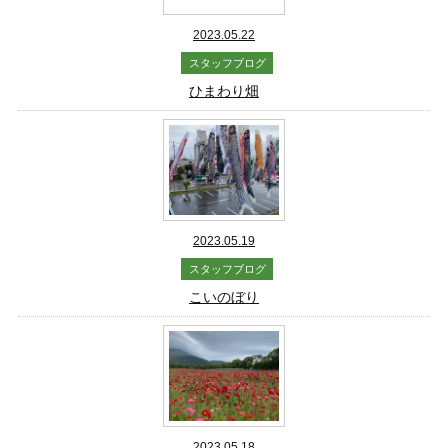
2023.05.22
スタッフブログ
ひまわり畑
2023.05.19
スタッフブログ
こいのぼり
2023.05.18