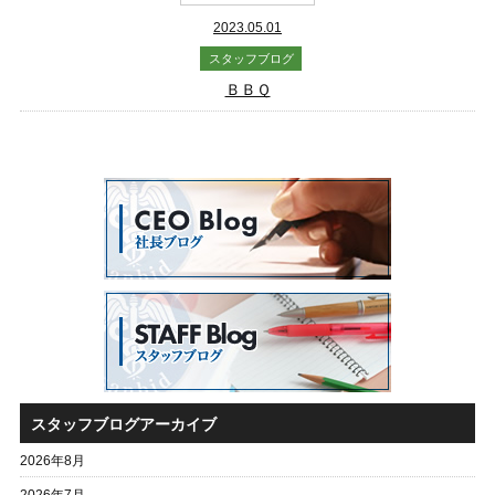
2023.05.01
スタッフブログ
ＢＢＱ
スタッフブログアーカイブ
2026年8月