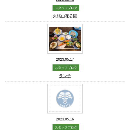
スタッフブログ
火張山花公園
2023.05.17
スタッフブログ
ランチ
2023.05.16
スタッフブログ