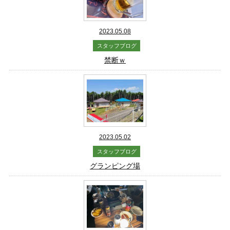
2023.05.08
スタッフブログ
禁断ｗ
2023.05.02
スタッフブログ
グランピング場