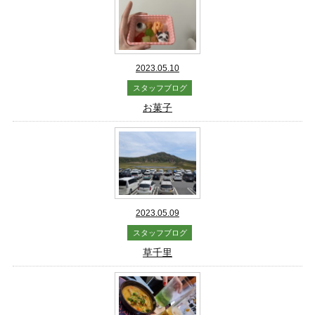
2023.05.10
スタッフブログ
お菓子
2023.05.09
スタッフブログ
草千里