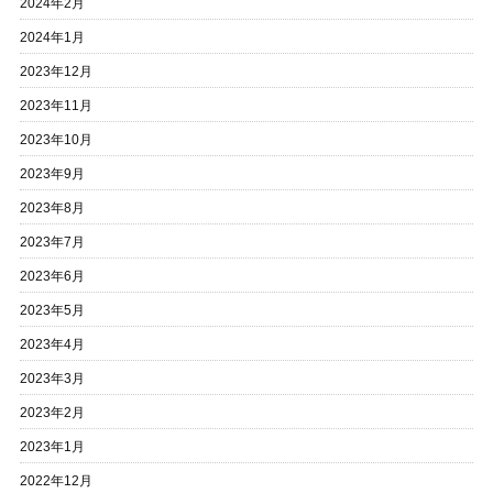
2024年2月
2024年1月
2023年12月
2023年11月
2023年10月
2023年9月
2023年8月
2023年7月
2023年6月
2023年5月
2023年4月
2023年3月
2023年2月
2023年1月
2022年12月