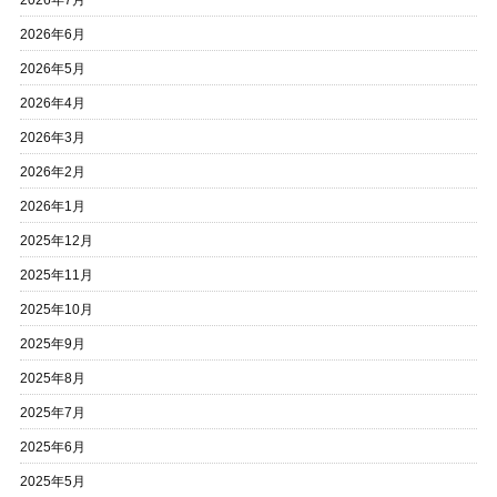
2026年7月
2026年6月
2026年5月
2026年4月
2026年3月
2026年2月
2026年1月
2025年12月
2025年11月
2025年10月
2025年9月
2025年8月
2025年7月
2025年6月
2025年5月