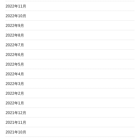
2022年11月
2022年10月
2022年9月
2022年8月
2022年7月
2022年6月
2022年5月
2022年4月
2022年3月
2022年2月
2022年1月
2021年12月
2021年11月
2021年10月