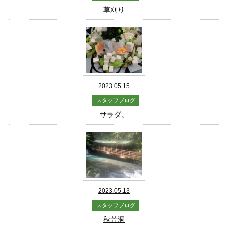
草刈り
2023.05.15
スタッフブログ
サラダ。
2023.05.13
スタッフブログ
秋芳洞