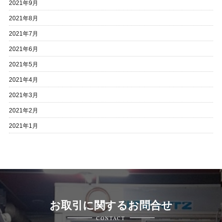
2021年9月
2021年8月
2021年7月
2021年6月
2021年5月
2021年4月
2021年3月
2021年2月
2021年1月
お取引に関するお問合せ
CONTACT