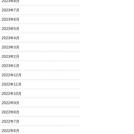
2023年8月
2023年7月
2023年6月
2023年5月
2023年4月
2023年3月
2023年2月
2023年1月
2022年12月
2022年11月
2022年10月
2022年9月
2022年8月
2022年7月
2022年6月