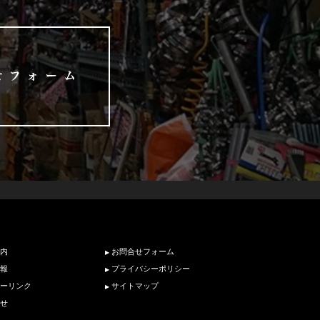
内
お問合せフォーム
報
プライバシーポリシー
ーリンク
サイトマップ
せ