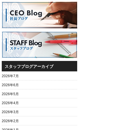
スタッフブログアーカイブ
2026年7月
2026年6月
2026年5月
2026年4月
2026年3月
2026年2月