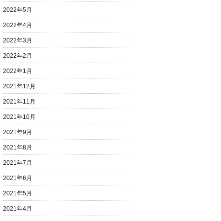
2022年5月
2022年4月
2022年3月
2022年2月
2022年1月
2021年12月
2021年11月
2021年10月
2021年9月
2021年8月
2021年7月
2021年6月
2021年5月
2021年4月