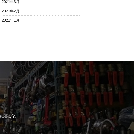
2021年3月
2021年2月
2021年1月
に喜びと