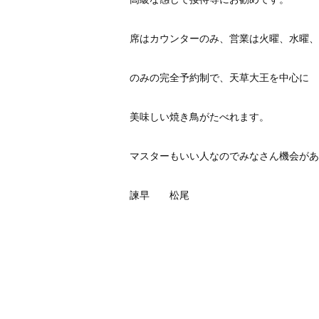
席はカウンターのみ、営業は火曜、水曜、
のみの完全予約制で、天草大王を中心に
美味しい焼き鳥がたべれます。
マスターもいい人なのでみなさん機会があ
諫早 松尾