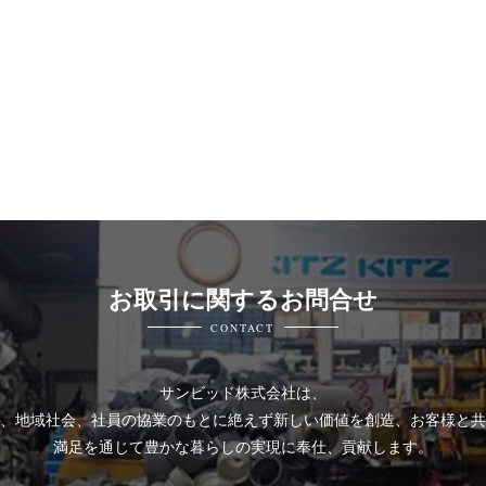
お取引に関するお問合せ
CONTACT
サンビッド株式会社は、
、地域社会、社員の協業のもとに絶えず新しい価値を創造、お客様と共
満足を通じて豊かな暮らしの実現に奉仕、貢献します。