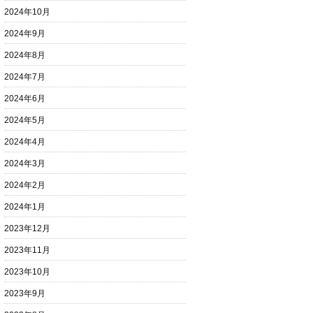
2024年10月
2024年9月
2024年8月
2024年7月
2024年6月
2024年5月
2024年4月
2024年3月
2024年2月
2024年1月
2023年12月
2023年11月
2023年10月
2023年9月