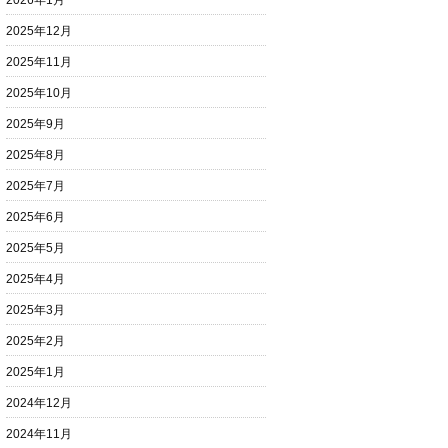
2026年1月
2025年12月
2025年11月
2025年10月
2025年9月
2025年8月
2025年7月
2025年6月
2025年5月
2025年4月
2025年3月
2025年2月
2025年1月
2024年12月
2024年11月