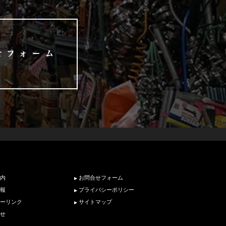
内
お問合せフォーム
報
プライバシーポリシー
ーリンク
サイトマップ
せ