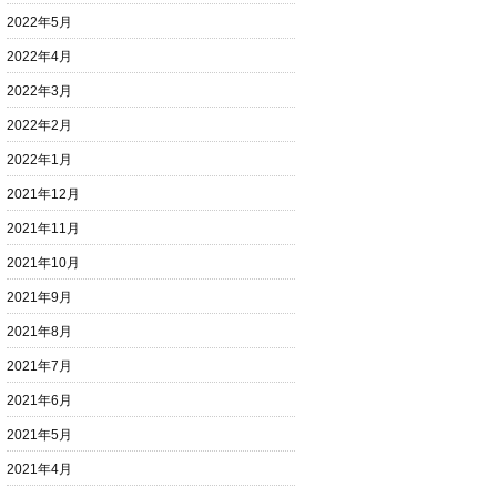
2022年5月
2022年4月
2022年3月
2022年2月
2022年1月
2021年12月
2021年11月
2021年10月
2021年9月
2021年8月
2021年7月
2021年6月
2021年5月
2021年4月