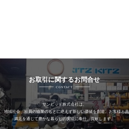
お取引に関するお問合せ
CONTACT
サンビッド株式会社は、
、地域社会、社員の協業のもとに絶えず新しい価値を創造、お客様と共
満足を通じて豊かな暮らしの実現に奉仕、貢献します。