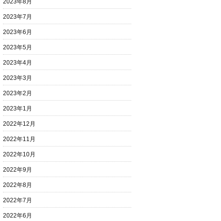
2023年8月
2023年7月
2023年6月
2023年5月
2023年4月
2023年3月
2023年2月
2023年1月
2022年12月
2022年11月
2022年10月
2022年9月
2022年8月
2022年7月
2022年6月