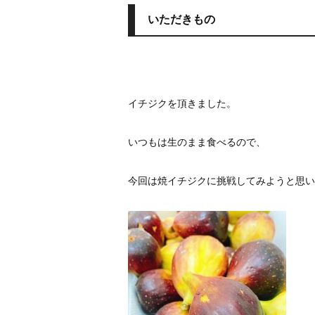
いただきもの
イチジクを頂きました。
いつもは生のまま食べるので、
今回は焼イチジクに挑戦してみようと思い