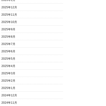
2026年1月
2025年12月
2025年11月
2025年10月
2025年9月
2025年8月
2025年7月
2025年6月
2025年5月
2025年4月
2025年3月
2025年2月
2025年1月
2024年12月
2024年11月