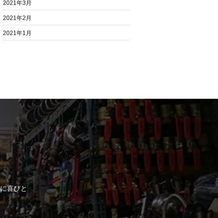
2021年3月
2021年2月
2021年1月
に喜びと