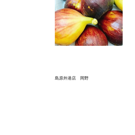
島原外港店 岡野