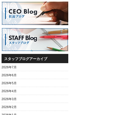
スタッフブログアーカイブ
2026年7月
2026年6月
2026年5月
2026年4月
2026年3月
2026年2月