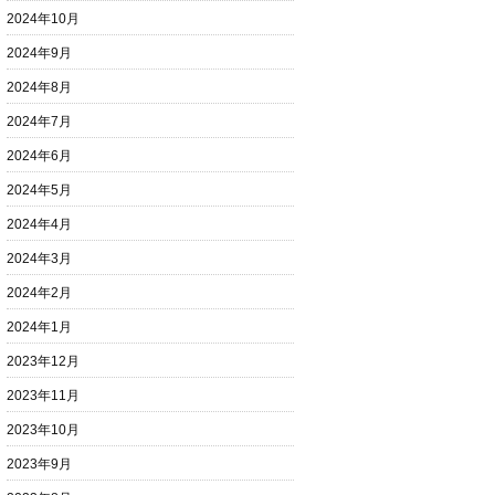
2024年10月
2024年9月
2024年8月
2024年7月
2024年6月
2024年5月
2024年4月
2024年3月
2024年2月
2024年1月
2023年12月
2023年11月
2023年10月
2023年9月