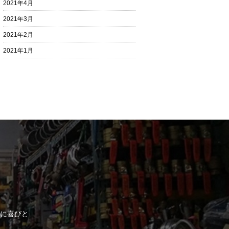
2021年4月
2021年3月
2021年2月
2021年1月
に喜びと