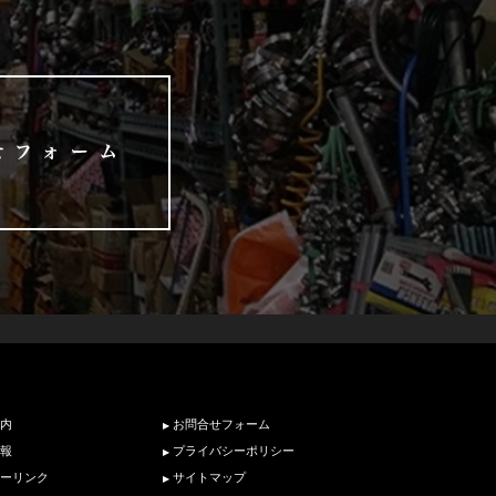
内
お問合せフォーム
報
プライバシーポリシー
ーリンク
サイトマップ