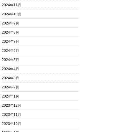
2024年11月
2024年10月
2024年9月
2024年8月
2024年7月
2024年6月
2024年5月
2024年4月
2024年3月
2024年2月
2024年1月
2023年12月
2023年11月
2023年10月