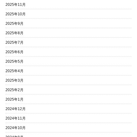
2025年11月
2025年10月
2025年9月
2025年8月
2025年7月
2025年6月
2025年5月
2025年4月
2025年3月
2025年2月
2025年1月
2024年12月
2024年11月
2024年10月