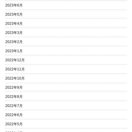
2023年6月
2023年5月
2023年4月
2023年3月
2023年2月
2023年1月
2022年12月
2022年11月
2022年10月
2022年9月
2022年8月
2022年7月
2022年6月
2022年5月