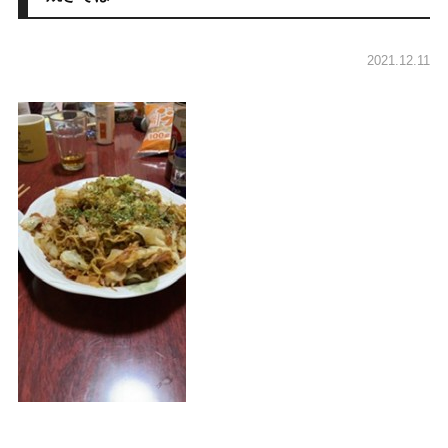
2021.12.11