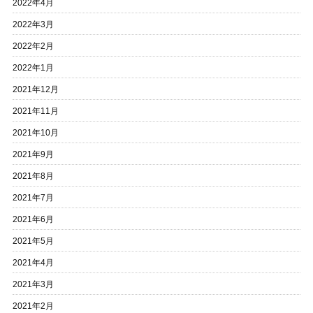
2022年4月
2022年3月
2022年2月
2022年1月
2021年12月
2021年11月
2021年10月
2021年9月
2021年8月
2021年7月
2021年6月
2021年5月
2021年4月
2021年3月
2021年2月