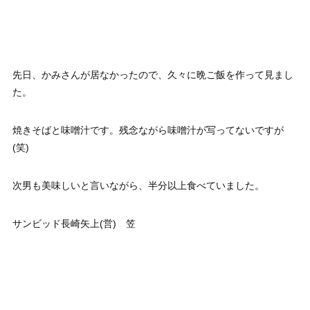
先日、かみさんが居なかったので、久々に晩ご飯を作って見まし
た。
焼きそばと味噌汁です。残念ながら味噌汁が写ってないですが
(笑)
次男も美味しいと言いながら、半分以上食べていました。
サンビッド長崎矢上(営) 笠