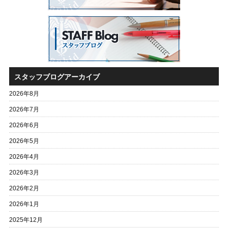
スタッフブログアーカイブ
2026年8月
2026年7月
2026年6月
2026年5月
2026年4月
2026年3月
2026年2月
2026年1月
2025年12月