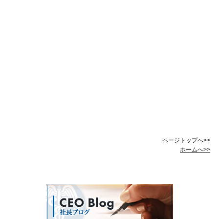
ページトップへ>>
ホームへ>>