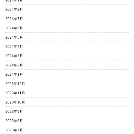
2024年9月
2024年8月
2024年7月
2024年6月
2024年5月
2024年4月
2024年3月
2024年2月
2024年1月
2023年12月
2023年11月
2023年10月
2023年9月
2023年8月
2023年7月