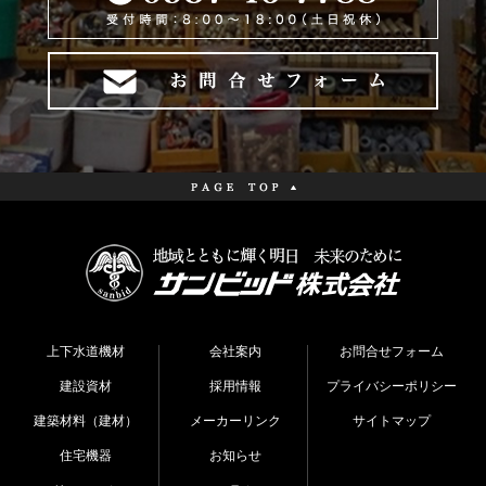
上下水道機材
会社案内
お問合せフォーム
建設資材
採用情報
プライバシーポリシー
建築材料（建材）
メーカーリンク
サイトマップ
住宅機器
お知らせ