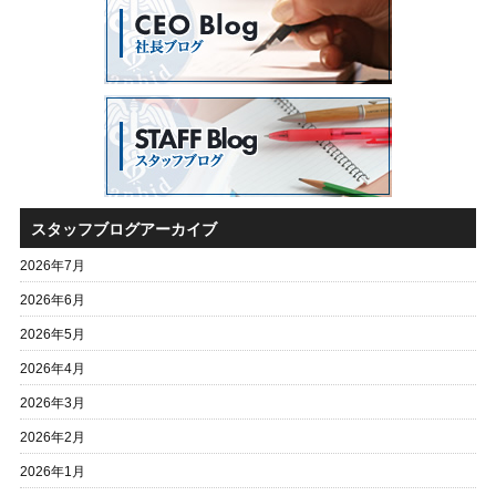
スタッフブログアーカイブ
2026年7月
2026年6月
2026年5月
2026年4月
2026年3月
2026年2月
2026年1月