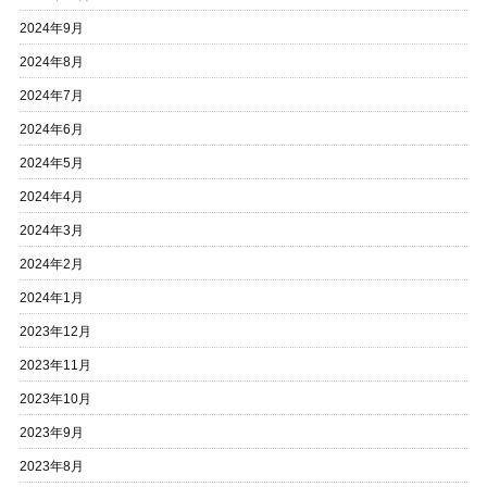
2024年9月
2024年8月
2024年7月
2024年6月
2024年5月
2024年4月
2024年3月
2024年2月
2024年1月
2023年12月
2023年11月
2023年10月
2023年9月
2023年8月