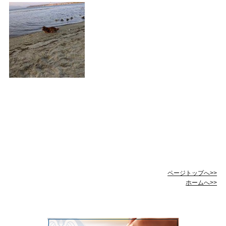
ページトップへ>>
ホームへ>>