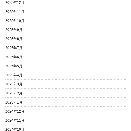
2025年12月
2025年11月
2025年10月
2025年9月
2025年8月
2025年7月
2025年6月
2025年5月
2025年4月
2025年3月
2025年2月
2025年1月
2024年12月
2024年11月
2024年10月