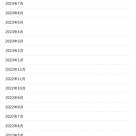
2023年7月
2023年6月
2023年5月
2023年4月
2023年3月
2023年2月
2023年1月
2022年12月
2022年11月
2022年10月
2022年9月
2022年8月
2022年7月
2022年6月
2022年5月