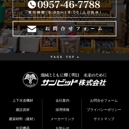
上下水道機材
会社案内
お問合せフォーム
建設資材
採用情報
プライバシーポリシー
建築材料（建材）
メーカーリンク
サイトマップ
住宅機器
お知らせ