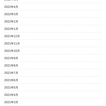
2022年4月
2022年3月
2022年2月
2022年1月
2021年12月
2021年11月
2021年10月
2021年9月
2021年8月
2021年7月
2021年6月
2021年5月
2021年4月
2021年3月