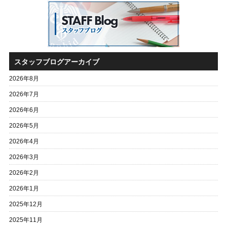
スタッフブログアーカイブ
2026年8月
2026年7月
2026年6月
2026年5月
2026年4月
2026年3月
2026年2月
2026年1月
2025年12月
2025年11月