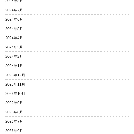
2024年8月
2024年7月
2024年6月
2024年5月
2024年4月
2024年3月
2024年2月
2024年1月
2023年12月
2023年11月
2023年10月
2023年9月
2023年8月
2023年7月
2023年6月