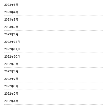
2023年5月
2023年4月
2023年3月
2023年2月
2023年1月
2022年12月
2022年11月
2022年10月
2022年9月
2022年8月
2022年7月
2022年6月
2022年5月
2022年4月