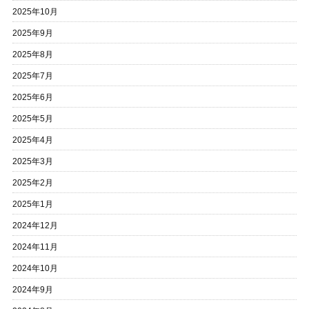
2025年10月
2025年9月
2025年8月
2025年7月
2025年6月
2025年5月
2025年4月
2025年3月
2025年2月
2025年1月
2024年12月
2024年11月
2024年10月
2024年9月