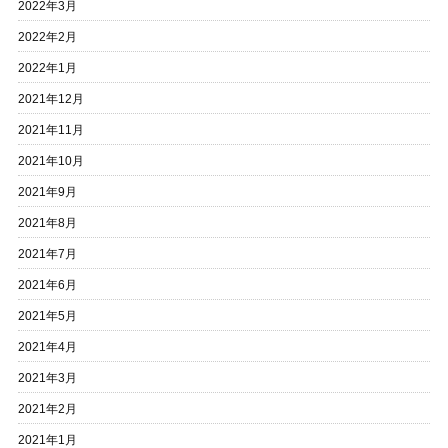
2022年3月
2022年2月
2022年1月
2021年12月
2021年11月
2021年10月
2021年9月
2021年8月
2021年7月
2021年6月
2021年5月
2021年4月
2021年3月
2021年2月
2021年1月