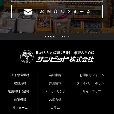
上下水道機材
会社案内
お問合せフォーム
建設資材
採用情報
プライバシーポリシー
建築材料（建材）
メーカーリンク
サイトマップ
住宅機器
お知らせ
リフォーム
コラム