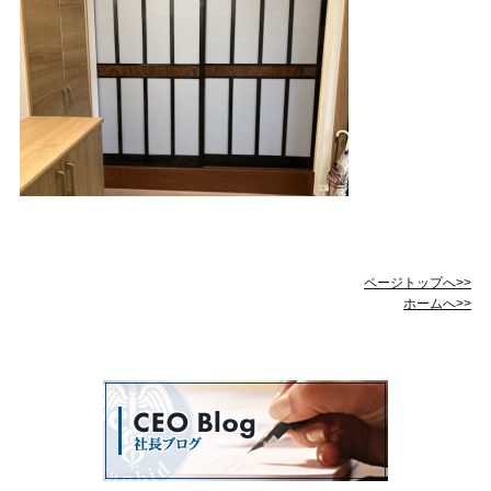
ページトップへ>>
ホームへ>>