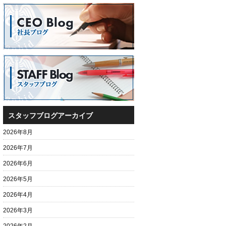
スタッフブログアーカイブ
2026年8月
2026年7月
2026年6月
2026年5月
2026年4月
2026年3月