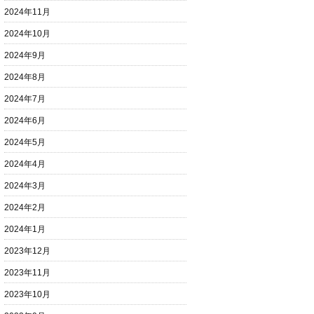
2024年11月
2024年10月
2024年9月
2024年8月
2024年7月
2024年6月
2024年5月
2024年4月
2024年3月
2024年2月
2024年1月
2023年12月
2023年11月
2023年10月