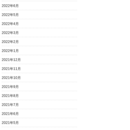
2022年6月
2022年5月
2022年4月
2022年3月
2022年2月
2022年1月
2021年12月
2021年11月
2021年10月
2021年9月
2021年8月
2021年7月
2021年6月
2021年5月