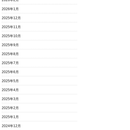
2026年2月
2026年1月
2025年12月
2025年11月
2025年10月
2025年9月
2025年8月
2025年7月
2025年6月
2025年5月
2025年4月
2025年3月
2025年2月
2025年1月
2024年12月