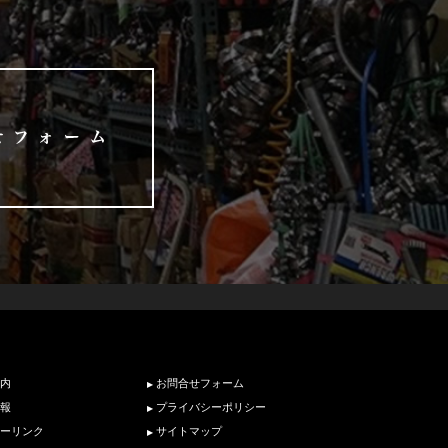
内
お問合せフォーム
報
プライバシーポリシー
ーリンク
サイトマップ