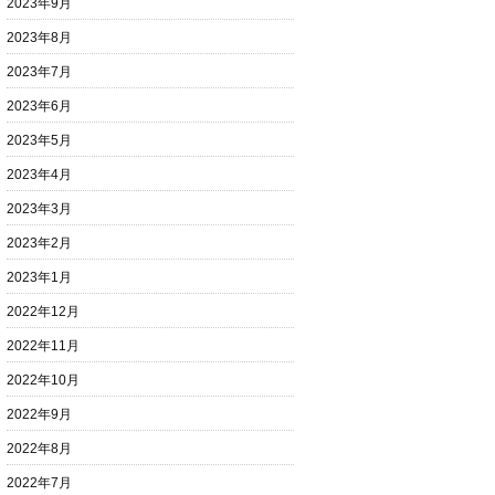
2023年9月
2023年8月
2023年7月
2023年6月
2023年5月
2023年4月
2023年3月
2023年2月
2023年1月
2022年12月
2022年11月
2022年10月
2022年9月
2022年8月
2022年7月