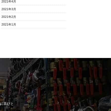
2021年4月
2021年3月
2021年2月
2021年1月
に喜びと