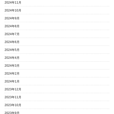
2024年11月
2024年10月
2024年9月
2024年8月
2024年7月
2024年6月
2024年5月
2024年4月
2024年3月
2024年2月
2024年1月
2023年12月
2023年11月
2023年10月
2023年9月