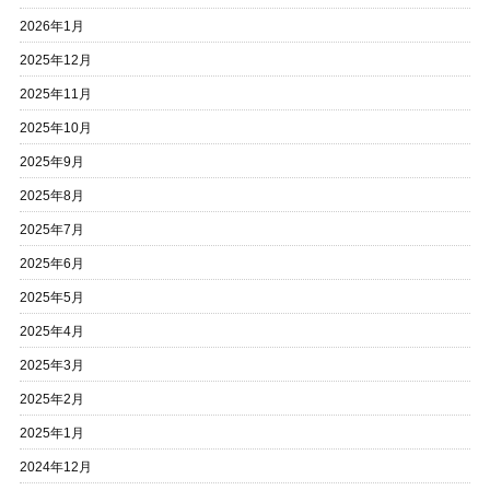
2026年1月
2025年12月
2025年11月
2025年10月
2025年9月
2025年8月
2025年7月
2025年6月
2025年5月
2025年4月
2025年3月
2025年2月
2025年1月
2024年12月