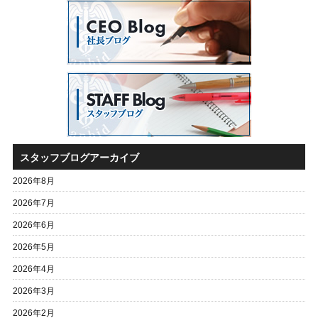
スタッフブログアーカイブ
2026年8月
2026年7月
2026年6月
2026年5月
2026年4月
2026年3月
2026年2月