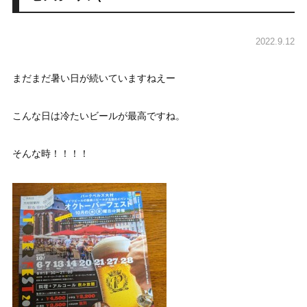
2022.9.12
まだまだ暑い日が続いていますねえー
こんな日は冷たいビールが最高ですね。
そんな時！！！！