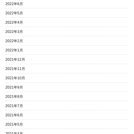
2022年6月
2022年5月
2022年4月
2022年3月
2022年2月
2022年1月
2021年12月
2021年11月
2021年10月
2021年9月
2021年8月
2021年7月
2021年6月
2021年5月
2021年4月