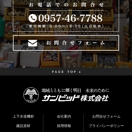
上下水道機材
会社案内
お問合せフォーム
建設資材
採用情報
プライバシーポリシー