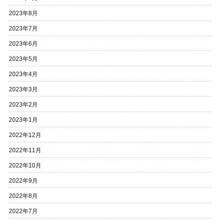
2023年8月
2023年7月
2023年6月
2023年5月
2023年4月
2023年3月
2023年2月
2023年1月
2022年12月
2022年11月
2022年10月
2022年9月
2022年8月
2022年7月