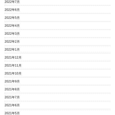
2022年7月
2022年6月
2022年5月
2022年4月
2022年3月
2022年2月
2022年1月
2021年12月
2021年11月
2021年10月
2021年9月
2021年8月
2021年7月
2021年6月
2021年5月