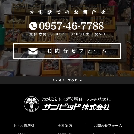
上下水道機材
会社案内
お問合せフォーム