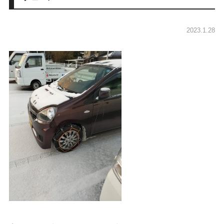
2023.1.28