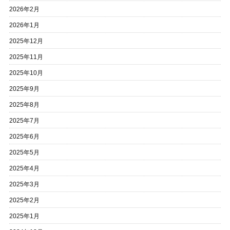
2026年2月
2026年1月
2025年12月
2025年11月
2025年10月
2025年9月
2025年8月
2025年7月
2025年6月
2025年5月
2025年4月
2025年3月
2025年2月
2025年1月