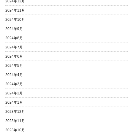
2024年12月
2024年11月
2024年10月
2024年9月
2024年8月
2024年7月
2024年6月
2024年5月
2024年4月
2024年3月
2024年2月
2024年1月
2023年12月
2023年11月
2023年10月