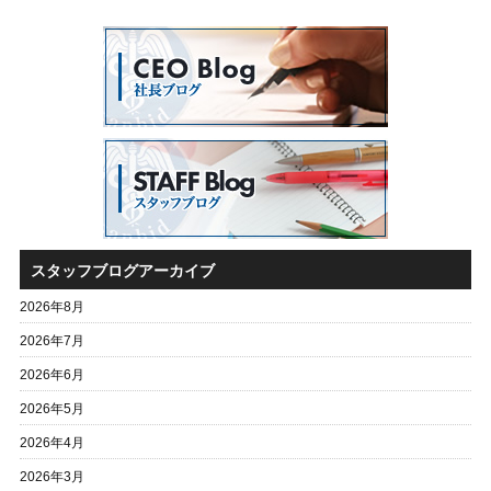
スタッフブログアーカイブ
2026年8月
2026年7月
2026年6月
2026年5月
2026年4月
2026年3月