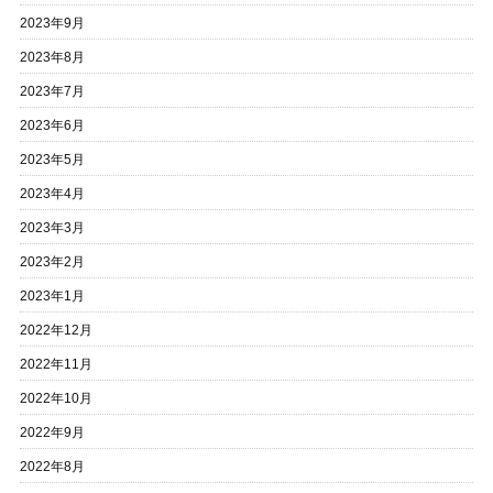
2023年9月
2023年8月
2023年7月
2023年6月
2023年5月
2023年4月
2023年3月
2023年2月
2023年1月
2022年12月
2022年11月
2022年10月
2022年9月
2022年8月