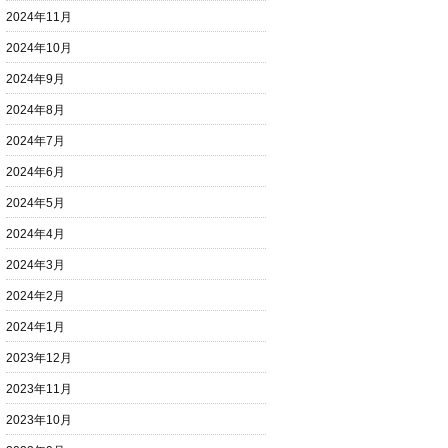
2024年11月
2024年10月
2024年9月
2024年8月
2024年7月
2024年6月
2024年5月
2024年4月
2024年3月
2024年2月
2024年1月
2023年12月
2023年11月
2023年10月