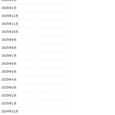
2026年2月
2026年1月
2025年12月
2025年11月
2025年10月
2025年9月
2025年8月
2025年7月
2025年6月
2025年5月
2025年4月
2025年3月
2025年2月
2025年1月
2024年12月