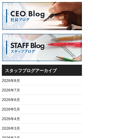
スタッフブログアーカイブ
2026年8月
2026年7月
2026年6月
2026年5月
2026年4月
2026年3月