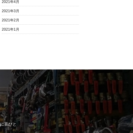
2021年4月
2021年3月
2021年2月
2021年1月
に喜びと