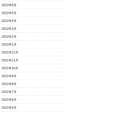
2022年6月
2022年5月
2022年4月
2022年3月
2022年2月
2022年1月
2021年12月
2021年11月
2021年10月
2021年9月
2021年8月
2021年7月
2021年6月
2021年5月