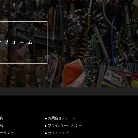
内
お問合せフォーム
報
プライバシーポリシー
ーリンク
サイトマップ