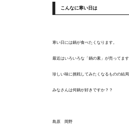
こんなに寒い日は
寒い日には鍋が食べたくなります。
最近はいろいろな「鍋の素」が売ってます
珍しい味に挑戦してみたくなるものの結局
みなさんは何鍋が好きですか？？
島原 岡野