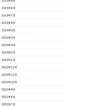
2023年9月
2023年8月
2023年7月
2023年6月
2023年5月
2023年4月
2023年3月
2023年2月
2023年1月
2022年12月
2022年11月
2022年10月
2022年9月
2022年8月
2022年7月