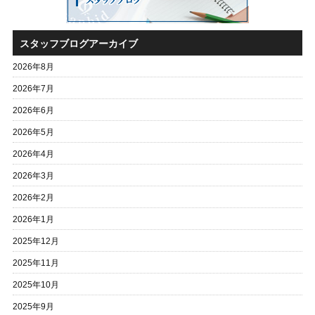
スタッフブログアーカイブ
2026年8月
2026年7月
2026年6月
2026年5月
2026年4月
2026年3月
2026年2月
2026年1月
2025年12月
2025年11月
2025年10月
2025年9月