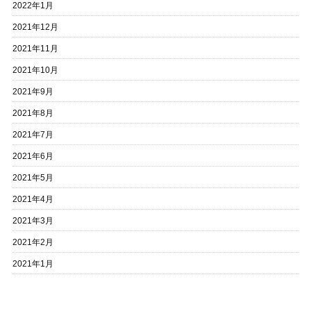
2022年1月
2021年12月
2021年11月
2021年10月
2021年9月
2021年8月
2021年7月
2021年6月
2021年5月
2021年4月
2021年3月
2021年2月
2021年1月