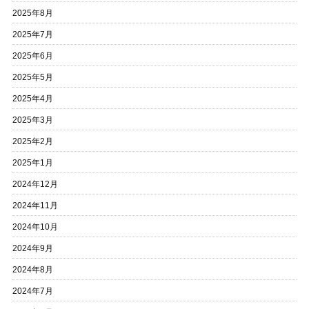
2025年8月
2025年7月
2025年6月
2025年5月
2025年4月
2025年3月
2025年2月
2025年1月
2024年12月
2024年11月
2024年10月
2024年9月
2024年8月
2024年7月