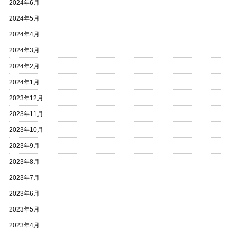
2024年6月
2024年5月
2024年4月
2024年3月
2024年2月
2024年1月
2023年12月
2023年11月
2023年10月
2023年9月
2023年8月
2023年7月
2023年6月
2023年5月
2023年4月