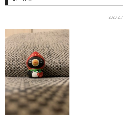
2023.2.7