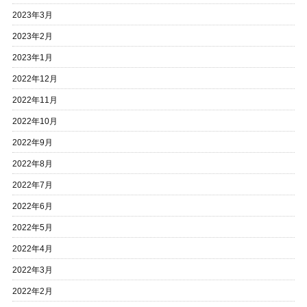
2023年3月
2023年2月
2023年1月
2022年12月
2022年11月
2022年10月
2022年9月
2022年8月
2022年7月
2022年6月
2022年5月
2022年4月
2022年3月
2022年2月