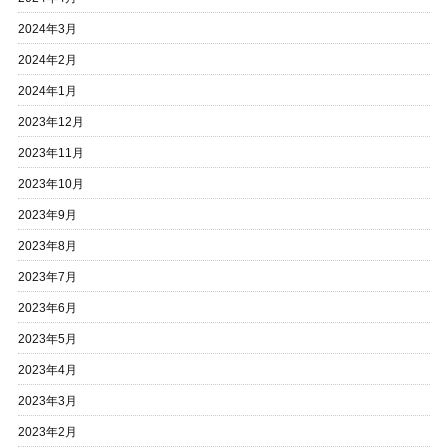
2024年3月
2024年2月
2024年1月
2023年12月
2023年11月
2023年10月
2023年9月
2023年8月
2023年7月
2023年6月
2023年5月
2023年4月
2023年3月
2023年2月