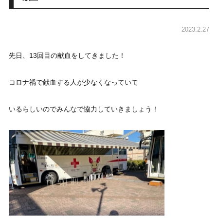
2023.2.27
先日、13回目の献血をしてきました！
コロナ禍で献血する人が少なくなっていて
いるらしいのでみんなで協力していきましょう！