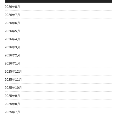
2026年8月
2026年7月
2026年6月
2026年5月
2026年4月
2026年3月
2026年2月
2026年1月
2025年12月
2025年11月
2025年10月
2025年9月
2025年8月
2025年7月