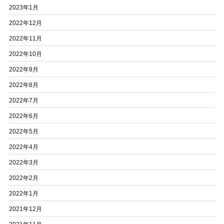
2023年1月
2022年12月
2022年11月
2022年10月
2022年9月
2022年8月
2022年7月
2022年6月
2022年5月
2022年4月
2022年3月
2022年2月
2022年1月
2021年12月