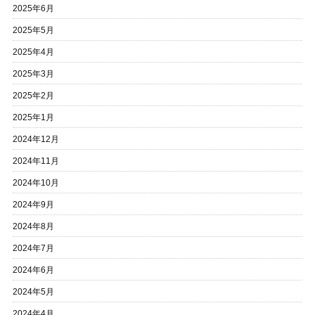
2025年6月
2025年5月
2025年4月
2025年3月
2025年2月
2025年1月
2024年12月
2024年11月
2024年10月
2024年9月
2024年8月
2024年7月
2024年6月
2024年5月
2024年4月