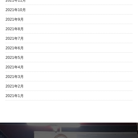
2021年11月
2021年10月
2021年9月
2021年8月
2021年7月
2021年6月
2021年5月
2021年4月
2021年3月
2021年2月
2021年1月