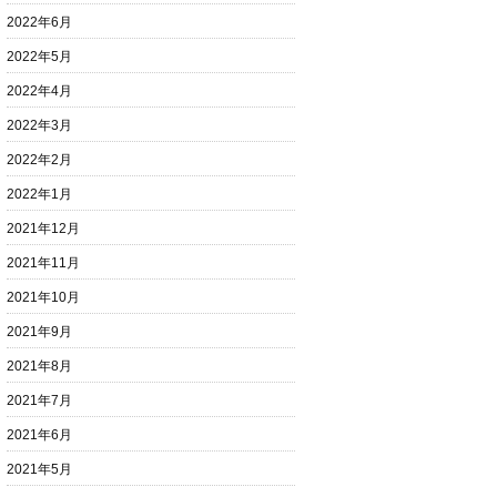
2022年6月
2022年5月
2022年4月
2022年3月
2022年2月
2022年1月
2021年12月
2021年11月
2021年10月
2021年9月
2021年8月
2021年7月
2021年6月
2021年5月