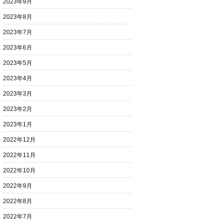
2023年9月
2023年8月
2023年7月
2023年6月
2023年5月
2023年4月
2023年3月
2023年2月
2023年1月
2022年12月
2022年11月
2022年10月
2022年9月
2022年8月
2022年7月