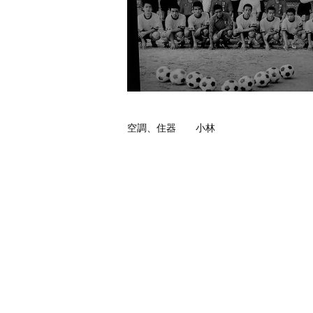
空調、住器 小林