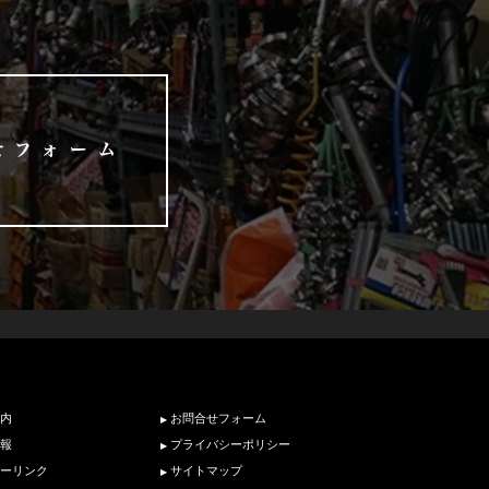
内
お問合せフォーム
報
プライバシーポリシー
ーリンク
サイトマップ