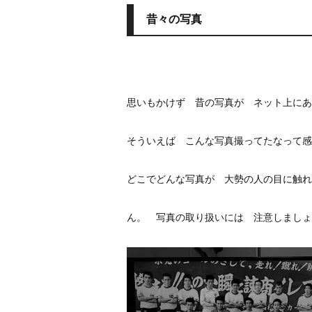
昔々の写真
思いもかけず 昔の写真が ネット上にあ
そういえば こんな写真撮ってたなって感
どこでどんな写真が 大勢の人の目に触れ
ん。 写真の取り扱いには 注意しましょ