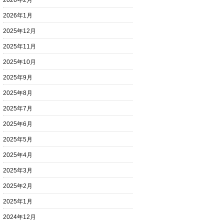
2026年2月
2026年1月
2025年12月
2025年11月
2025年10月
2025年9月
2025年8月
2025年7月
2025年6月
2025年5月
2025年4月
2025年3月
2025年2月
2025年1月
2024年12月