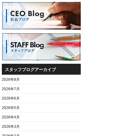
スタッフブログアーカイブ
2026年8月
2026年7月
2026年6月
2026年5月
2026年4月
2026年3月