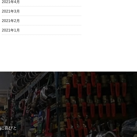
2021年4月
2021年3月
2021年2月
2021年1月
に喜びと