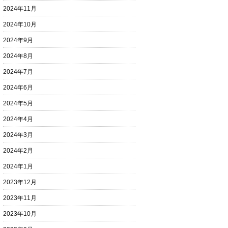
2024年11月
2024年10月
2024年9月
2024年8月
2024年7月
2024年6月
2024年5月
2024年4月
2024年3月
2024年2月
2024年1月
2023年12月
2023年11月
2023年10月