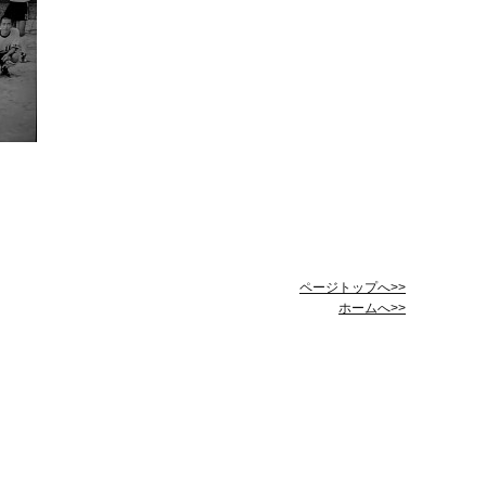
ページトップへ>>
ホームへ>>