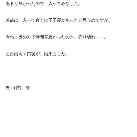
あまり無かったので、入ってみなした。
以前は、入って直ぐに玉子屋があったと思うのですが、
今わ、奥の方で時間帯悪かったのか、売り切れ・・。
また出向く口実が、出来ました。
矢上(営) 笠