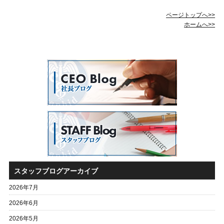
ページトップへ>>
ホームへ>>
スタッフブログアーカイブ
2026年7月
2026年6月
2026年5月