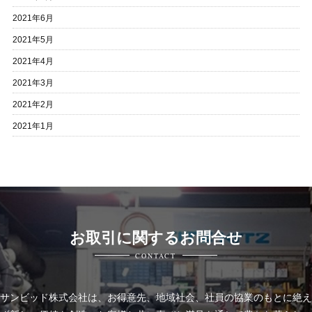
2021年6月
2021年5月
2021年4月
2021年3月
2021年2月
2021年1月
お取引に関するお問合せ
CONTACT
サンビッド株式会社は、
お得意先、地域社会、社員の協業のもとに絶え