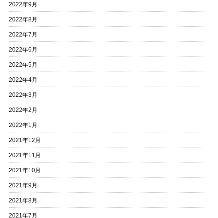
2022年9月
2022年8月
2022年7月
2022年6月
2022年5月
2022年4月
2022年3月
2022年2月
2022年1月
2021年12月
2021年11月
2021年10月
2021年9月
2021年8月
2021年7月