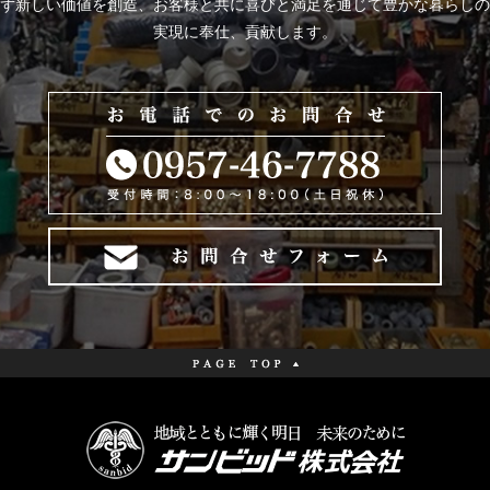
ず新しい価値を創造、お客様と共に喜びと
満足を通じて豊かな暮らしの
実現に奉仕、貢献します。