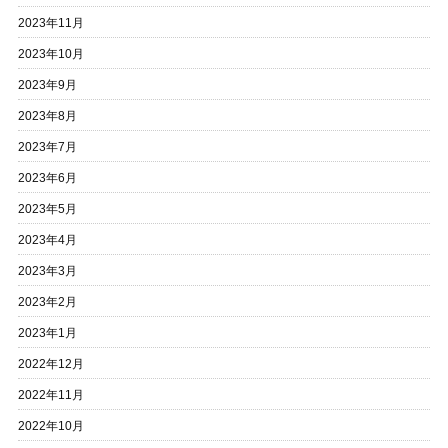
2023年11月
2023年10月
2023年9月
2023年8月
2023年7月
2023年6月
2023年5月
2023年4月
2023年3月
2023年2月
2023年1月
2022年12月
2022年11月
2022年10月