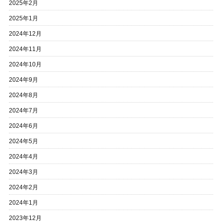
2025年2月
2025年1月
2024年12月
2024年11月
2024年10月
2024年9月
2024年8月
2024年7月
2024年6月
2024年5月
2024年4月
2024年3月
2024年2月
2024年1月
2023年12月