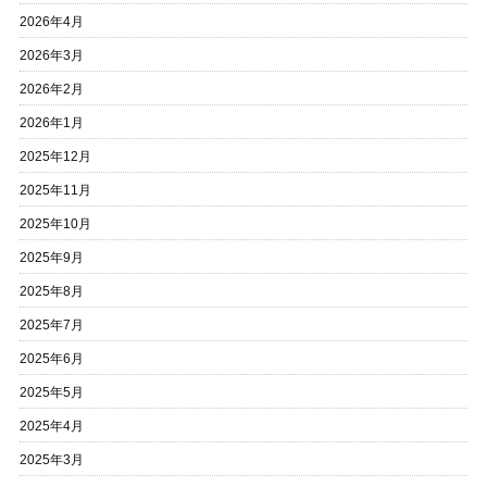
2026年4月
2026年3月
2026年2月
2026年1月
2025年12月
2025年11月
2025年10月
2025年9月
2025年8月
2025年7月
2025年6月
2025年5月
2025年4月
2025年3月