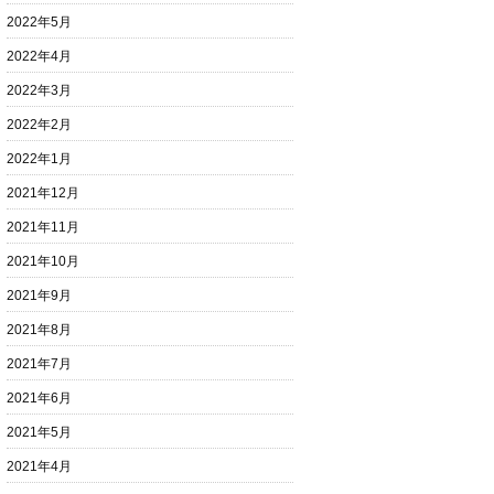
2022年5月
2022年4月
2022年3月
2022年2月
2022年1月
2021年12月
2021年11月
2021年10月
2021年9月
2021年8月
2021年7月
2021年6月
2021年5月
2021年4月