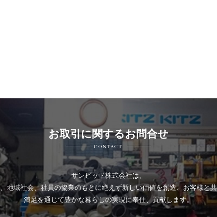
お取引に関するお問合せ
CONTACT
サンビッド株式会社は、
、地域社会、社員の協業のもとに絶えず新しい価値を創造、お客様と共
満足を通じて豊かな暮らしの実現に奉仕、貢献します。