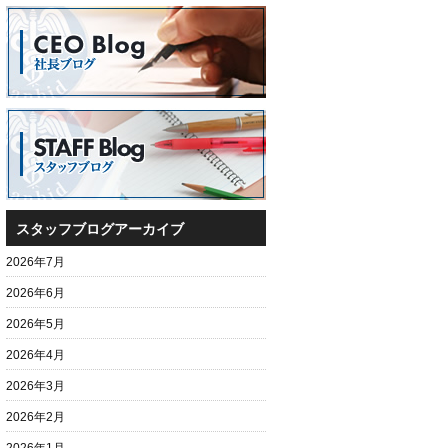
スタッフブログアーカイブ
2026年7月
2026年6月
2026年5月
2026年4月
2026年3月
2026年2月