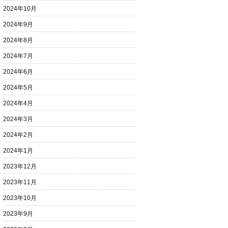
2024年10月
2024年9月
2024年8月
2024年7月
2024年6月
2024年5月
2024年4月
2024年3月
2024年2月
2024年1月
2023年12月
2023年11月
2023年10月
2023年9月