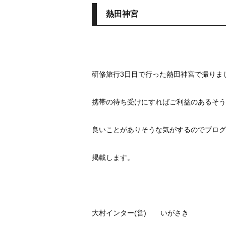
熱田神宮
研修旅行3日目で行った熱田神宮で撮りま
携帯の待ち受けにすればご利益のあるそう
良いことがありそうな気がするのでブログ
掲載します。
大村インター(営) いがさき