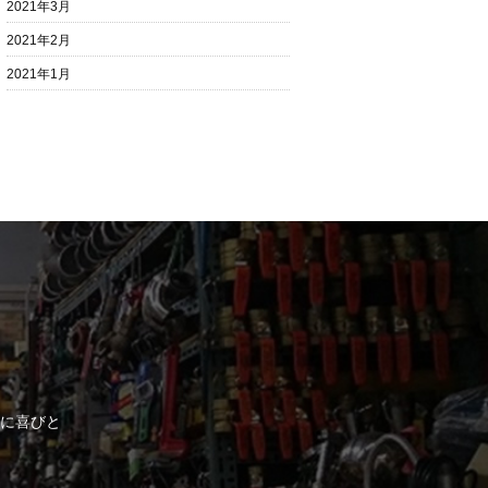
2021年3月
2021年2月
2021年1月
に喜びと