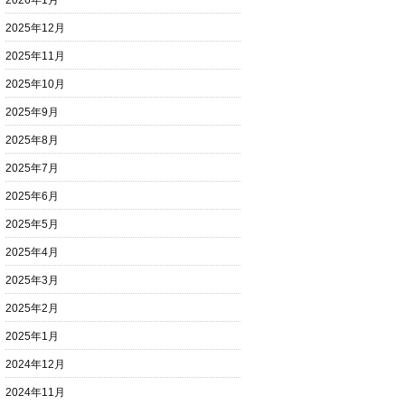
2026年1月
2025年12月
2025年11月
2025年10月
2025年9月
2025年8月
2025年7月
2025年6月
2025年5月
2025年4月
2025年3月
2025年2月
2025年1月
2024年12月
2024年11月