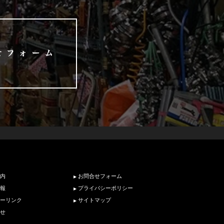
内
お問合せフォーム
報
プライバシーポリシー
ーリンク
サイトマップ
せ