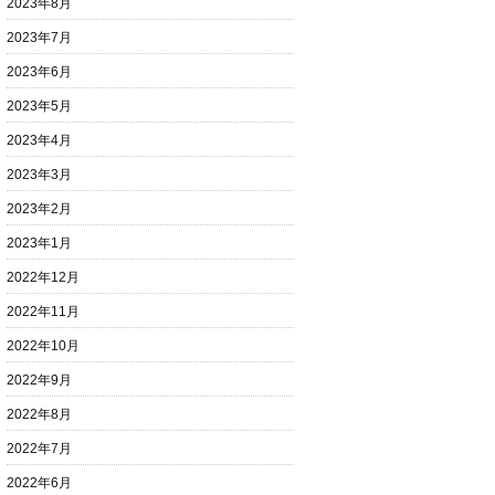
2023年8月
2023年7月
2023年6月
2023年5月
2023年4月
2023年3月
2023年2月
2023年1月
2022年12月
2022年11月
2022年10月
2022年9月
2022年8月
2022年7月
2022年6月