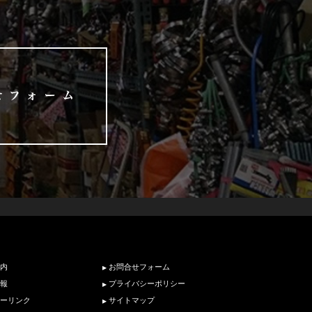
内
お問合せフォーム
報
プライバシーポリシー
ーリンク
サイトマップ