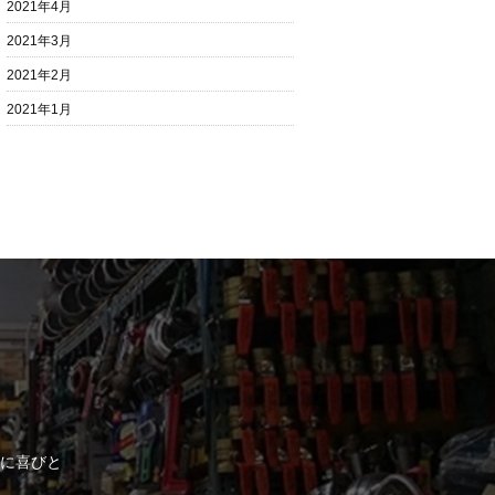
2021年4月
2021年3月
2021年2月
2021年1月
に喜びと