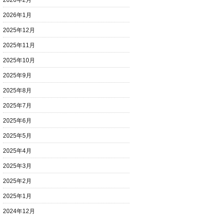
2026年2月
2026年1月
2025年12月
2025年11月
2025年10月
2025年9月
2025年8月
2025年7月
2025年6月
2025年5月
2025年4月
2025年3月
2025年2月
2025年1月
2024年12月