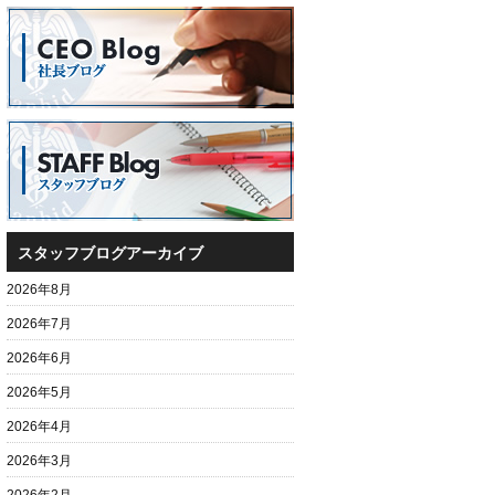
スタッフブログアーカイブ
2026年8月
2026年7月
2026年6月
2026年5月
2026年4月
2026年3月