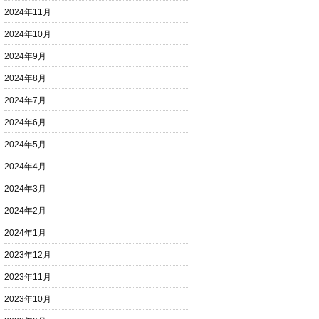
2024年11月
2024年10月
2024年9月
2024年8月
2024年7月
2024年6月
2024年5月
2024年4月
2024年3月
2024年2月
2024年1月
2023年12月
2023年11月
2023年10月