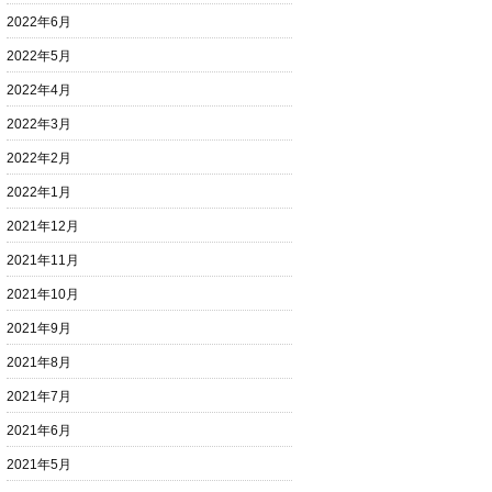
2022年6月
2022年5月
2022年4月
2022年3月
2022年2月
2022年1月
2021年12月
2021年11月
2021年10月
2021年9月
2021年8月
2021年7月
2021年6月
2021年5月