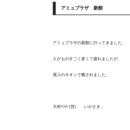
アミュプラザ 新館
アミュプラザの新館に行ってきました。
人がものすごく多くて疲れましたが、
屋上のネオンで癒されました。
大村ｲﾝﾀｰ(営) いがさき」