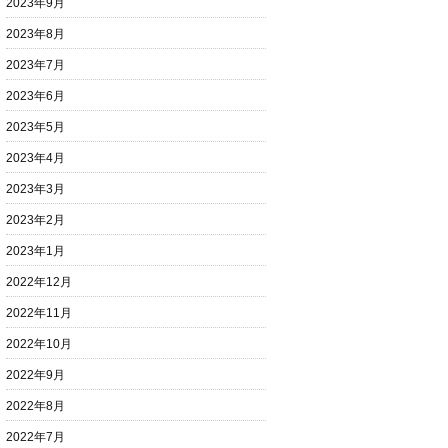
2023年9月
2023年8月
2023年7月
2023年6月
2023年5月
2023年4月
2023年3月
2023年2月
2023年1月
2022年12月
2022年11月
2022年10月
2022年9月
2022年8月
2022年7月