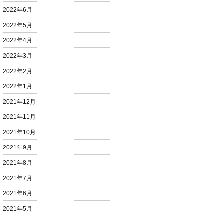
2022年6月
2022年5月
2022年4月
2022年3月
2022年2月
2022年1月
2021年12月
2021年11月
2021年10月
2021年9月
2021年8月
2021年7月
2021年6月
2021年5月