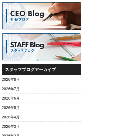
スタッフブログアーカイブ
2026年8月
2026年7月
2026年6月
2026年5月
2026年4月
2026年3月