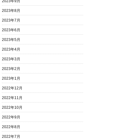
2023年9月
2023年8月
2023年7月
2023年6月
2023年5月
2023年4月
2023年3月
2023年2月
2023年1月
2022年12月
2022年11月
2022年10月
2022年9月
2022年8月
2022年7月