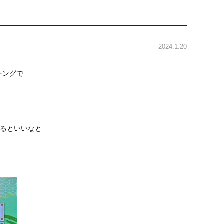
2024.1.20
キングで
るといいなと