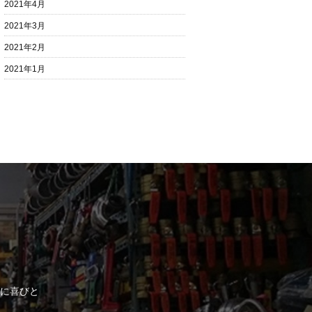
2021年4月
2021年3月
2021年2月
2021年1月
に喜びと