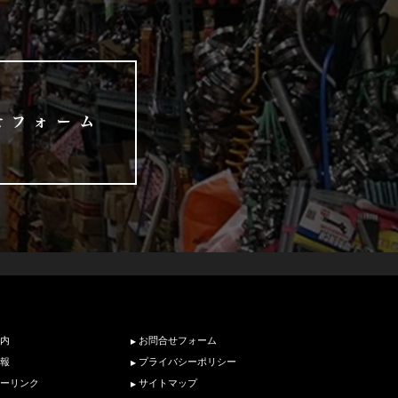
内
お問合せフォーム
報
プライバシーポリシー
ーリンク
サイトマップ