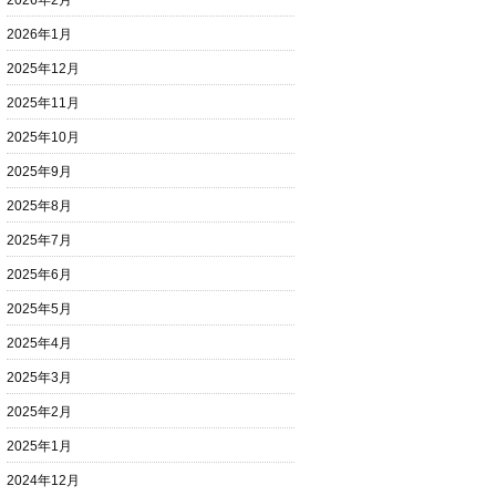
2026年2月
2026年1月
2025年12月
2025年11月
2025年10月
2025年9月
2025年8月
2025年7月
2025年6月
2025年5月
2025年4月
2025年3月
2025年2月
2025年1月
2024年12月