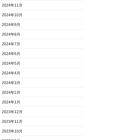
2024年11月
2024年10月
2024年9月
2024年8月
2024年7月
2024年6月
2024年5月
2024年4月
2024年3月
2024年2月
2024年1月
2023年12月
2023年11月
2023年10月