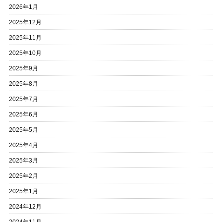
2026年1月
2025年12月
2025年11月
2025年10月
2025年9月
2025年8月
2025年7月
2025年6月
2025年5月
2025年4月
2025年3月
2025年2月
2025年1月
2024年12月