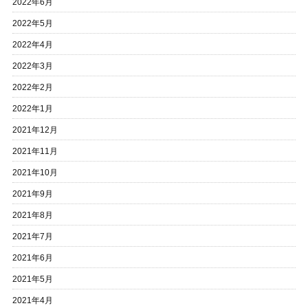
2022年6月
2022年5月
2022年4月
2022年3月
2022年2月
2022年1月
2021年12月
2021年11月
2021年10月
2021年9月
2021年8月
2021年7月
2021年6月
2021年5月
2021年4月