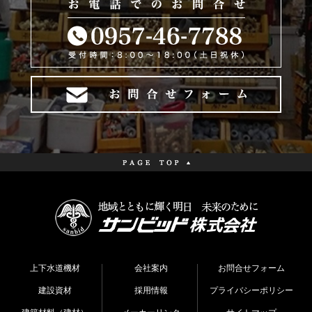
上下水道機材
会社案内
お問合せフォーム
建設資材
採用情報
プライバシーポリシー