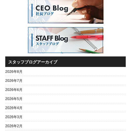
スタッフブログアーカイブ
2026年8月
2026年7月
2026年6月
2026年5月
2026年4月
2026年3月
2026年2月