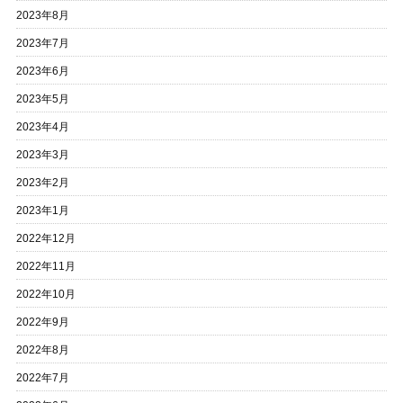
2023年8月
2023年7月
2023年6月
2023年5月
2023年4月
2023年3月
2023年2月
2023年1月
2022年12月
2022年11月
2022年10月
2022年9月
2022年8月
2022年7月