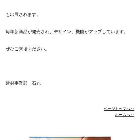
も出展されます。
毎年新商品が発売され、デザイン、機能がアップしています。
ぜひご来場ください。
建材事業部 石丸
ページトップへ>>
ホームへ>>