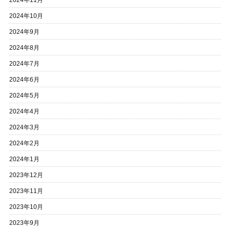
2024年11月
2024年10月
2024年9月
2024年8月
2024年7月
2024年6月
2024年5月
2024年4月
2024年3月
2024年2月
2024年1月
2023年12月
2023年11月
2023年10月
2023年9月