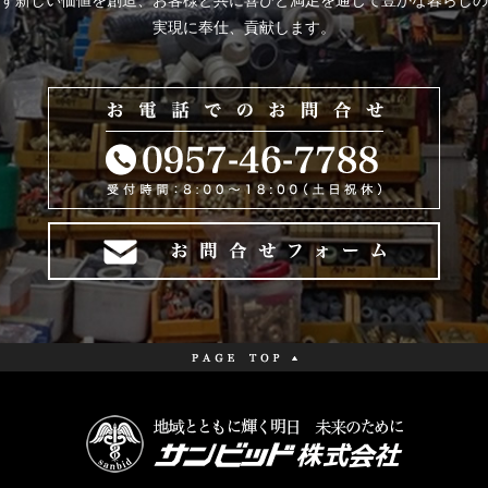
ず新しい価値を創造、お客様と共に喜びと
満足を通じて豊かな暮らしの
実現に奉仕、貢献します。