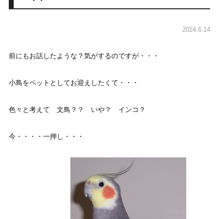
2024.6.14
前にもお話したような？気がするのですが・・・
小鳥をペットとしてお迎えしたくて・・・
色々と考えて 文鳥？？ いや？ インコ？
今・・・・一押し・・・