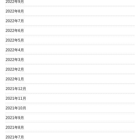
2022年9月
2022年8月
2022年7月
2022年6月
2022年5月
2022年4月
2022年3月
2022年2月
2022年1月
2021年12月
2021年11月
2021年10月
2021年9月
2021年8月
2021年7月