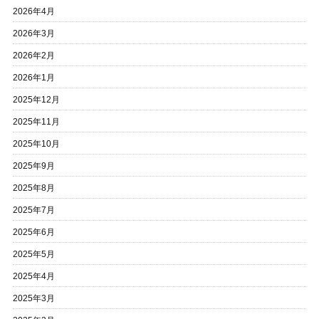
2026年4月
2026年3月
2026年2月
2026年1月
2025年12月
2025年11月
2025年10月
2025年9月
2025年8月
2025年7月
2025年6月
2025年5月
2025年4月
2025年3月