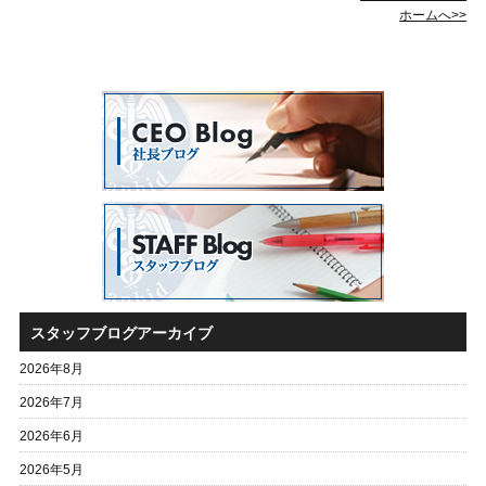
ホームへ>>
スタッフブログアーカイブ
2026年8月
2026年7月
2026年6月
2026年5月