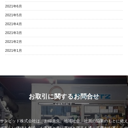
2021年6月
2021年5月
2021年4月
2021年3月
2021年2月
2021年1月
お取引に関するお問合せ
CONTACT
サンビッド株式会社は、
お得意先、地域社会、社員の協業のもとに絶え