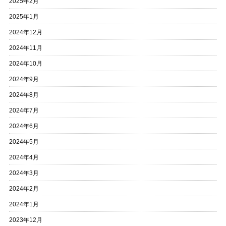
2025年2月
2025年1月
2024年12月
2024年11月
2024年10月
2024年9月
2024年8月
2024年7月
2024年6月
2024年5月
2024年4月
2024年3月
2024年2月
2024年1月
2023年12月