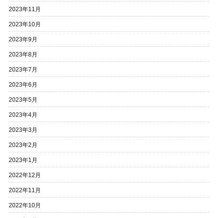
2023年11月
2023年10月
2023年9月
2023年8月
2023年7月
2023年6月
2023年5月
2023年4月
2023年3月
2023年2月
2023年1月
2022年12月
2022年11月
2022年10月