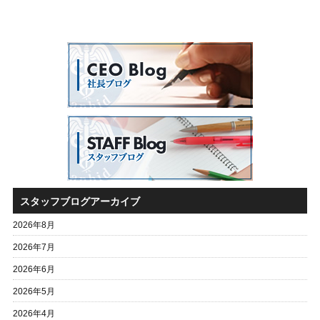
スタッフブログアーカイブ
2026年8月
2026年7月
2026年6月
2026年5月
2026年4月