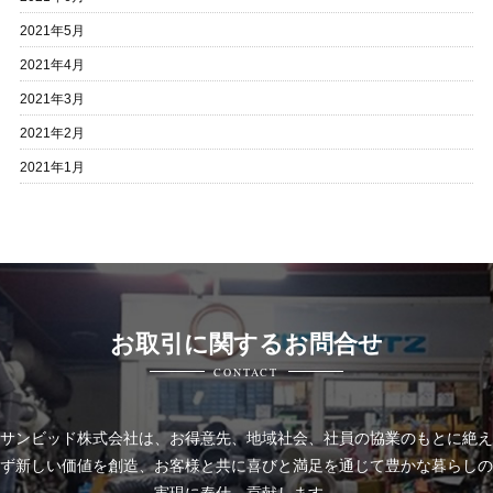
2021年5月
2021年4月
2021年3月
2021年2月
2021年1月
お取引に関するお問合せ
CONTACT
サンビッド株式会社は、
お得意先、地域社会、社員の協業のもとに絶え
ず新しい価値を創造、お客様と共に喜びと
満足を通じて豊かな暮らしの