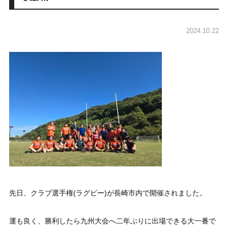
2024.10.22
先日、クラブ選手権(ラグビー)が長崎市内で開催されました。
運も良く、勝利したら九州大会へ二年ぶりに出場できる大一番で