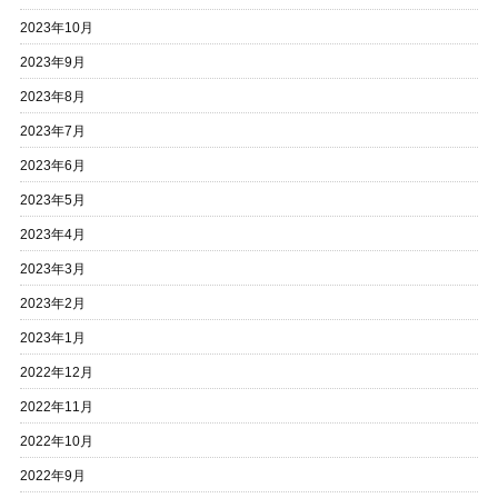
2023年10月
2023年9月
2023年8月
2023年7月
2023年6月
2023年5月
2023年4月
2023年3月
2023年2月
2023年1月
2022年12月
2022年11月
2022年10月
2022年9月