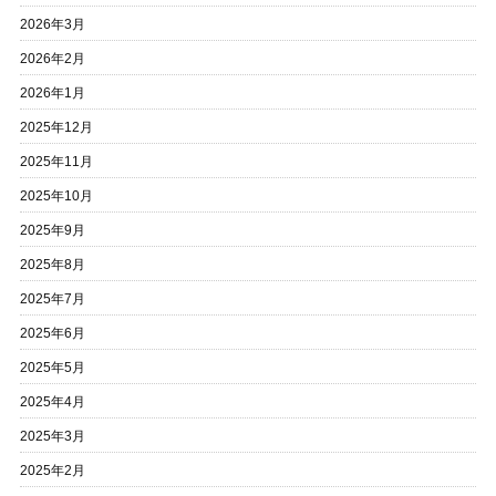
2026年3月
2026年2月
2026年1月
2025年12月
2025年11月
2025年10月
2025年9月
2025年8月
2025年7月
2025年6月
2025年5月
2025年4月
2025年3月
2025年2月