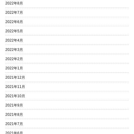
2022年8月
2022年7月
2022年6月
2022年5月
2022年4月
2022年3月
2022年2月
2022年1月
2021年12月
2021年11月
2021年10月
2021年9月
2021年8月
2021年7月
2021年6月