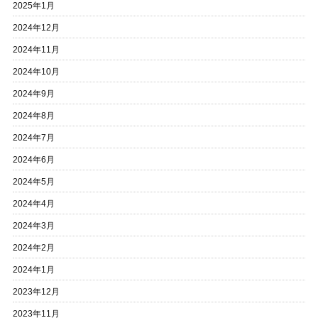
2025年1月
2024年12月
2024年11月
2024年10月
2024年9月
2024年8月
2024年7月
2024年6月
2024年5月
2024年4月
2024年3月
2024年2月
2024年1月
2023年12月
2023年11月