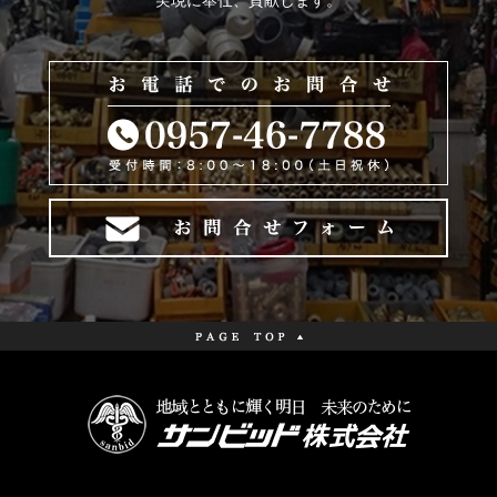
実現に奉仕、貢献します。