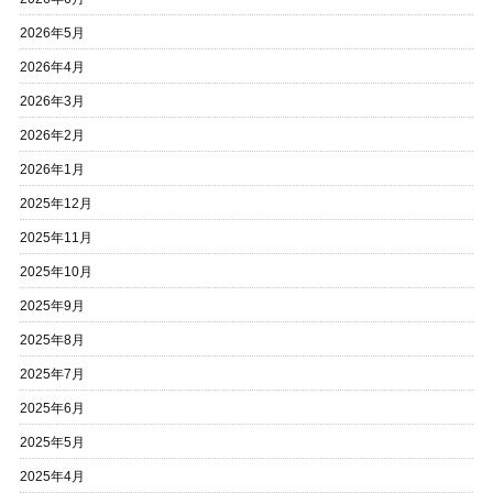
2026年5月
2026年4月
2026年3月
2026年2月
2026年1月
2025年12月
2025年11月
2025年10月
2025年9月
2025年8月
2025年7月
2025年6月
2025年5月
2025年4月