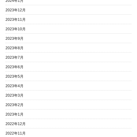
2024年1月
2023年12月
2023年11月
2023年10月
2023年9月
2023年8月
2023年7月
2023年6月
2023年5月
2023年4月
2023年3月
2023年2月
2023年1月
2022年12月
2022年11月