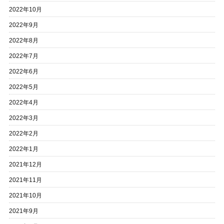
2022年10月
2022年9月
2022年8月
2022年7月
2022年6月
2022年5月
2022年4月
2022年3月
2022年2月
2022年1月
2021年12月
2021年11月
2021年10月
2021年9月