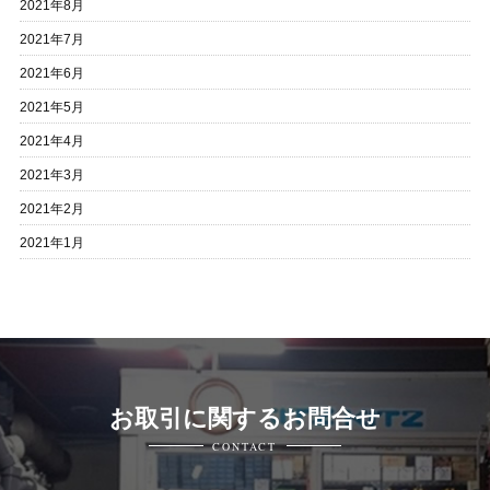
2021年8月
2021年7月
2021年6月
2021年5月
2021年4月
2021年3月
2021年2月
2021年1月
お取引に関するお問合せ
CONTACT