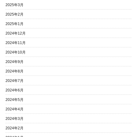
2025年3月
2025年2月
2025年1月
2024年12月
2024年11月
2024年10月
2024年9月
2024年8月
2024年7月
2024年6月
2024年5月
2024年4月
2024年3月
2024年2月