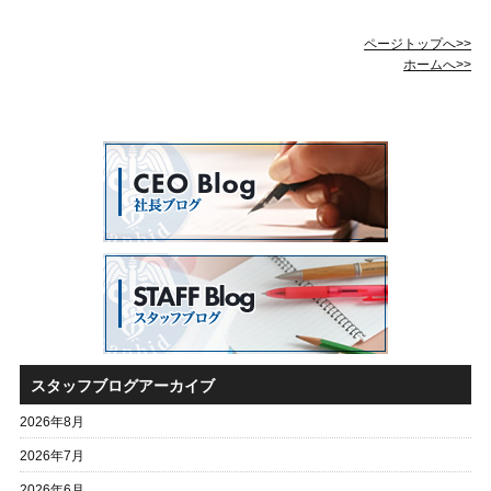
ページトップへ>>
ホームへ>>
スタッフブログアーカイブ
2026年8月
2026年7月
2026年6月