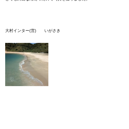
大村インター(営) いがさき