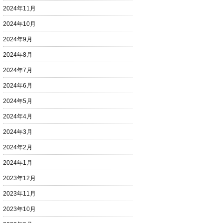
2024年11月
2024年10月
2024年9月
2024年8月
2024年7月
2024年6月
2024年5月
2024年4月
2024年3月
2024年2月
2024年1月
2023年12月
2023年11月
2023年10月