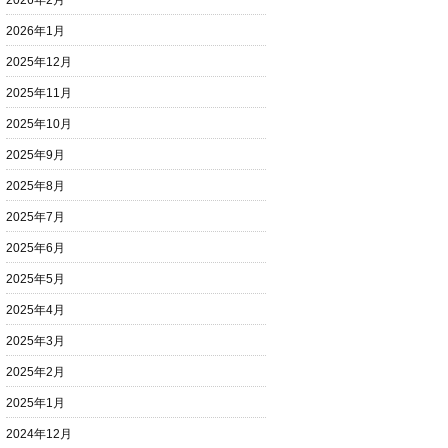
2026年2月
2026年1月
2025年12月
2025年11月
2025年10月
2025年9月
2025年8月
2025年7月
2025年6月
2025年5月
2025年4月
2025年3月
2025年2月
2025年1月
2024年12月