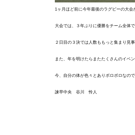
1ヶ月ほど前に今年最後のラグビーの大会
大会では、３年ぶりに優勝をチーム全体で
２日目の３決では人数ももっと集まり見事
また、年を明けたらまたたくさんのイベン
今、自分の体が色々とありボロボロなので
諫早中央 谷川 怜人