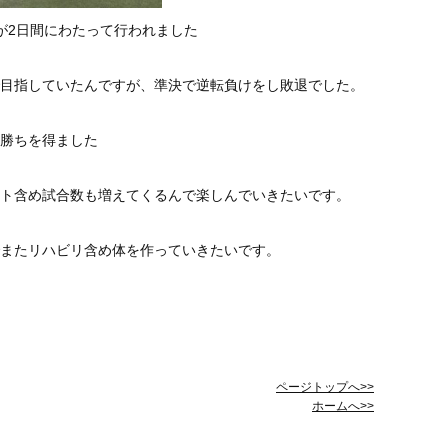
が2日間にわたって行われました
目指していたんですが、準決で逆転負けをし敗退でした。
勝ちを得ました
ト含め試合数も増えてくるんで楽しんでいきたいです。
またリハビリ含め体を作っていきたいです。
ページトップへ>>
ホームへ>>