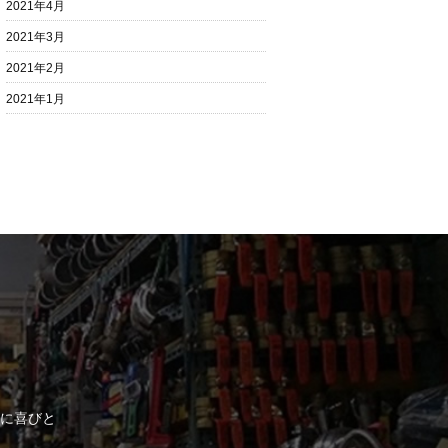
2021年4月
2021年3月
2021年2月
2021年1月
に喜びと