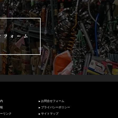
内
お問合せフォーム
報
プライバシーポリシー
ーリンク
サイトマップ