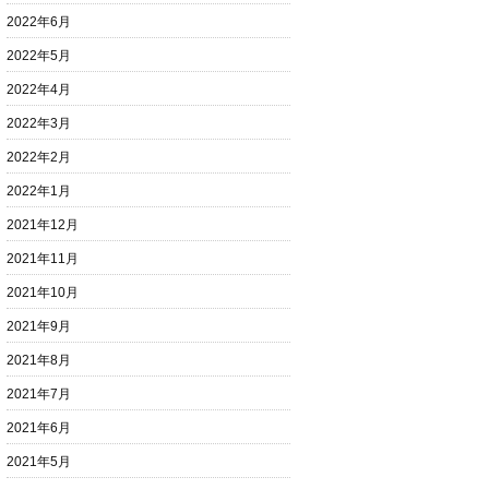
2022年6月
2022年5月
2022年4月
2022年3月
2022年2月
2022年1月
2021年12月
2021年11月
2021年10月
2021年9月
2021年8月
2021年7月
2021年6月
2021年5月