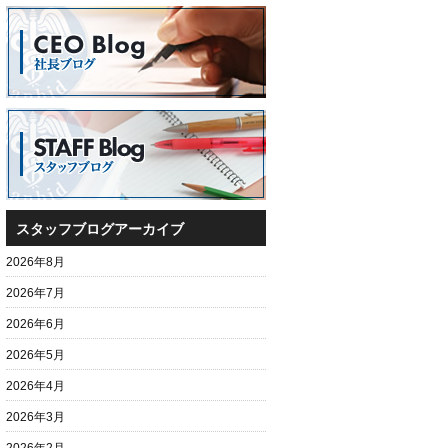
スタッフブログアーカイブ
2026年8月
2026年7月
2026年6月
2026年5月
2026年4月
2026年3月