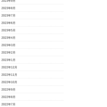
2023年9月
2023年8月
2023年7月
2023年6月
2023年5月
2023年4月
2023年3月
2023年2月
2023年1月
2022年12月
2022年11月
2022年10月
2022年9月
2022年8月
2022年7月