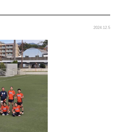
2024.12.5