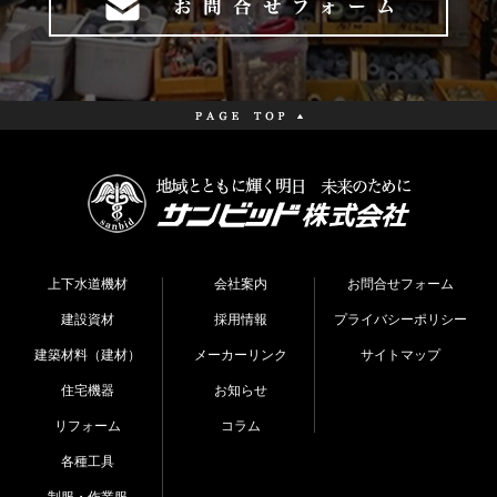
上下水道機材
会社案内
お問合せフォーム
建設資材
採用情報
プライバシーポリシー
建築材料（建材）
メーカーリンク
サイトマップ
住宅機器
お知らせ
リフォーム
コラム
各種工具