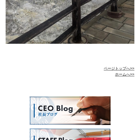
ページトップへ>>
ホームへ>>