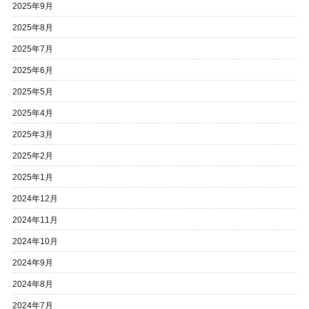
2025年9月
2025年8月
2025年7月
2025年6月
2025年5月
2025年4月
2025年3月
2025年2月
2025年1月
2024年12月
2024年11月
2024年10月
2024年9月
2024年8月
2024年7月