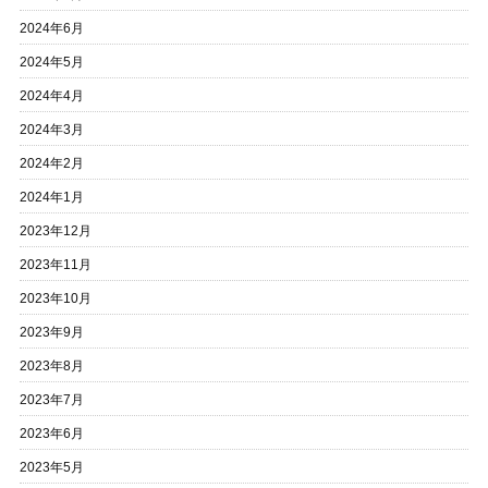
2024年6月
2024年5月
2024年4月
2024年3月
2024年2月
2024年1月
2023年12月
2023年11月
2023年10月
2023年9月
2023年8月
2023年7月
2023年6月
2023年5月