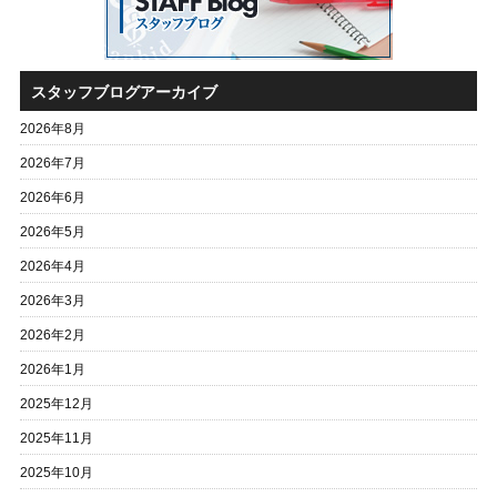
スタッフブログアーカイブ
2026年8月
2026年7月
2026年6月
2026年5月
2026年4月
2026年3月
2026年2月
2026年1月
2025年12月
2025年11月
2025年10月