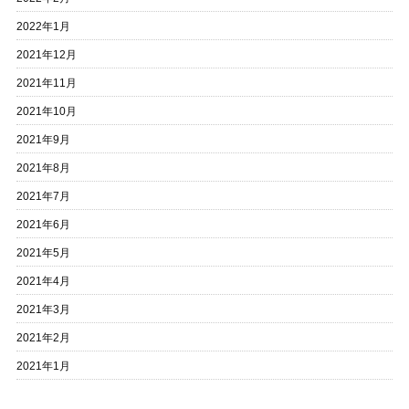
2022年1月
2021年12月
2021年11月
2021年10月
2021年9月
2021年8月
2021年7月
2021年6月
2021年5月
2021年4月
2021年3月
2021年2月
2021年1月