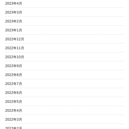
2023年4月
2023年3月
2023年2月
2023年1月
2022年12月
2022年11月
2022年10月
2022年9月
2022年8月
2022年7月
2022年6月
2022年5月
2022年4月
2022年3月
2022年2月