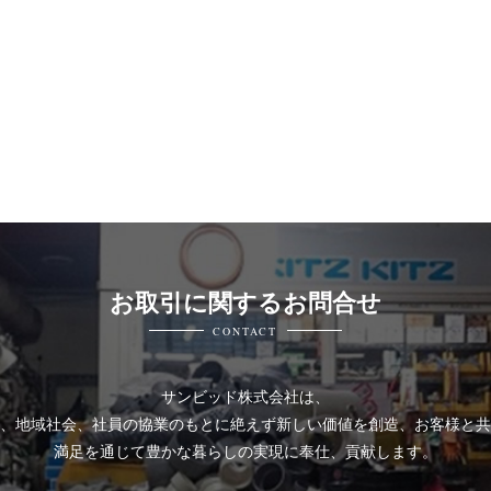
お取引に関するお問合せ
CONTACT
サンビッド株式会社は、
、地域社会、社員の協業のもとに絶えず新しい価値を創造、お客様と共
満足を通じて豊かな暮らしの実現に奉仕、貢献します。