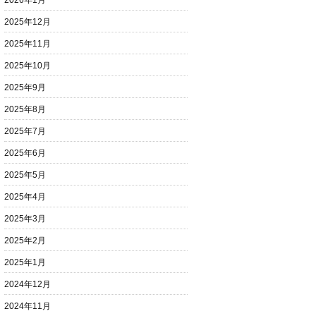
2026年1月
2025年12月
2025年11月
2025年10月
2025年9月
2025年8月
2025年7月
2025年6月
2025年5月
2025年4月
2025年3月
2025年2月
2025年1月
2024年12月
2024年11月