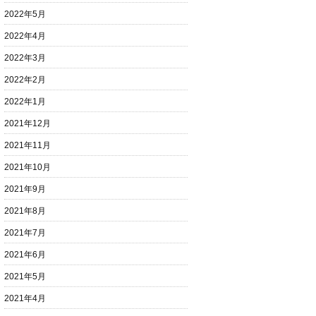
2022年5月
2022年4月
2022年3月
2022年2月
2022年1月
2021年12月
2021年11月
2021年10月
2021年9月
2021年8月
2021年7月
2021年6月
2021年5月
2021年4月