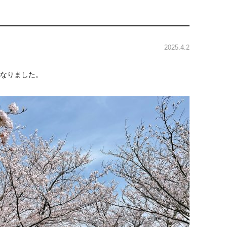
2025.4.2
なりました。