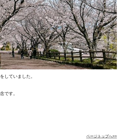
をしていました。
念です。
ページトップへ>>