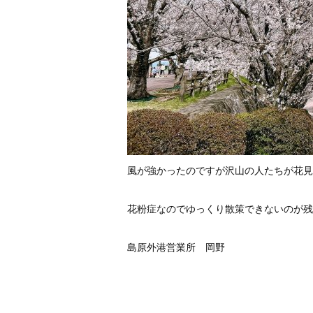
風が強かったのですが沢山の人たちが花見
花粉症なのでゆっくり散策できないのが残
島原外港営業所 岡野