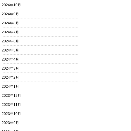
2024年10月
2024年9月
2024年8月
2024年7月
2024年6月
2024年5月
2024年4月
2024年3月
2024年2月
2024年1月
2023年12月
2023年11月
2023年10月
2023年9月