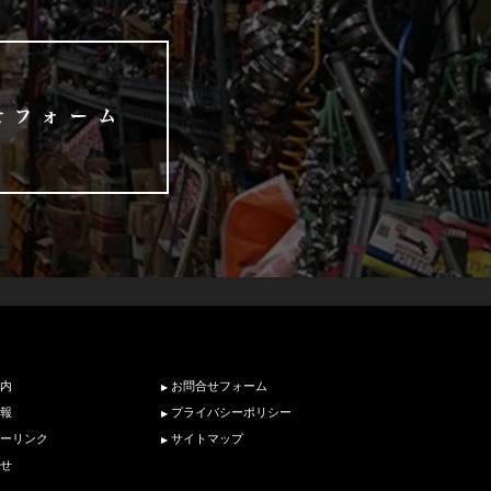
内
お問合せフォーム
報
プライバシーポリシー
ーリンク
サイトマップ
せ