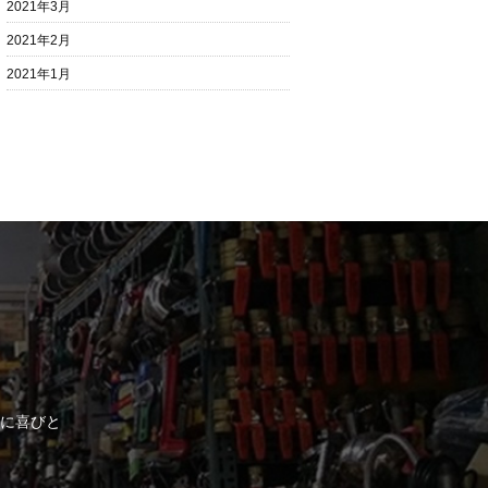
2021年3月
2021年2月
2021年1月
に喜びと