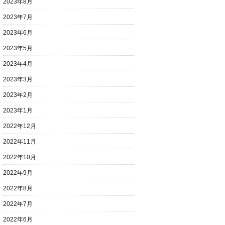
2023年8月
2023年7月
2023年6月
2023年5月
2023年4月
2023年3月
2023年2月
2023年1月
2022年12月
2022年11月
2022年10月
2022年9月
2022年8月
2022年7月
2022年6月