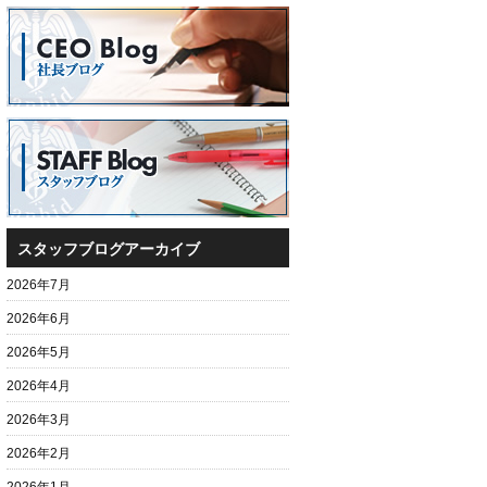
スタッフブログアーカイブ
2026年7月
2026年6月
2026年5月
2026年4月
2026年3月
2026年2月