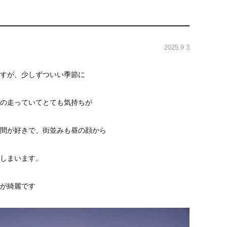
2025.9.3
すが、少しずついい季節に
の走っていてとても気持ちが
間が好きで、街並みも昼の顔から
しまいます。
が綺麗です