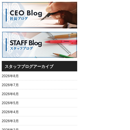
スタッフブログアーカイブ
2026年8月
2026年7月
2026年6月
2026年5月
2026年4月
2026年3月