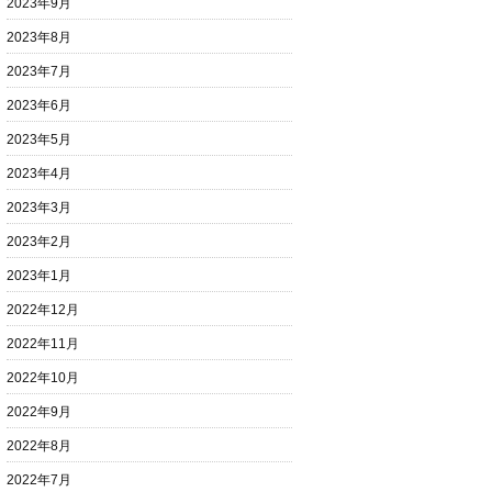
2023年9月
2023年8月
2023年7月
2023年6月
2023年5月
2023年4月
2023年3月
2023年2月
2023年1月
2022年12月
2022年11月
2022年10月
2022年9月
2022年8月
2022年7月