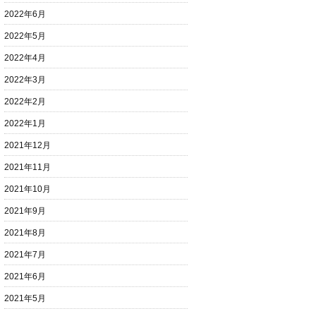
2022年6月
2022年5月
2022年4月
2022年3月
2022年2月
2022年1月
2021年12月
2021年11月
2021年10月
2021年9月
2021年8月
2021年7月
2021年6月
2021年5月