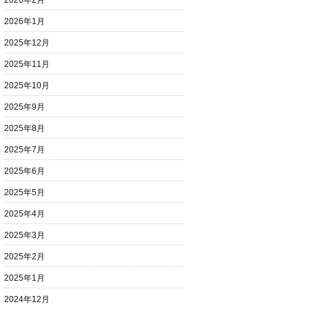
2026年2月
2026年1月
2025年12月
2025年11月
2025年10月
2025年9月
2025年8月
2025年7月
2025年6月
2025年5月
2025年4月
2025年3月
2025年2月
2025年1月
2024年12月