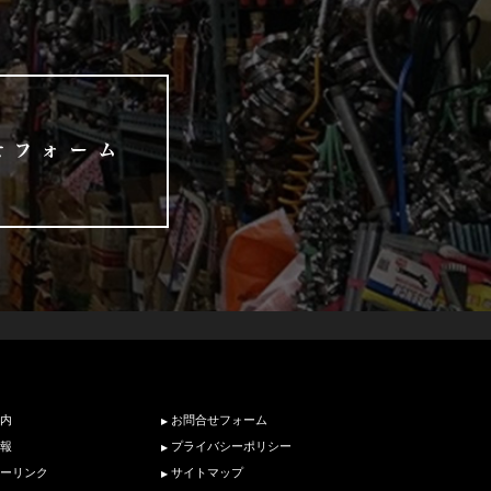
内
お問合せフォーム
報
プライバシーポリシー
ーリンク
サイトマップ