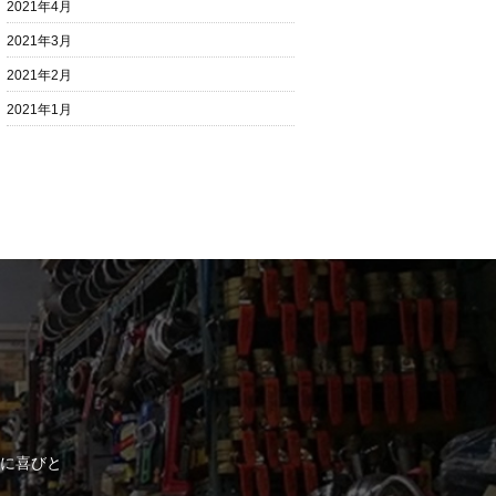
2021年4月
2021年3月
2021年2月
2021年1月
に喜びと