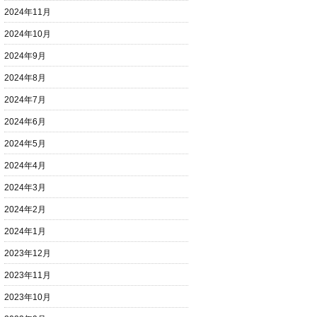
2024年11月
2024年10月
2024年9月
2024年8月
2024年7月
2024年6月
2024年5月
2024年4月
2024年3月
2024年2月
2024年1月
2023年12月
2023年11月
2023年10月