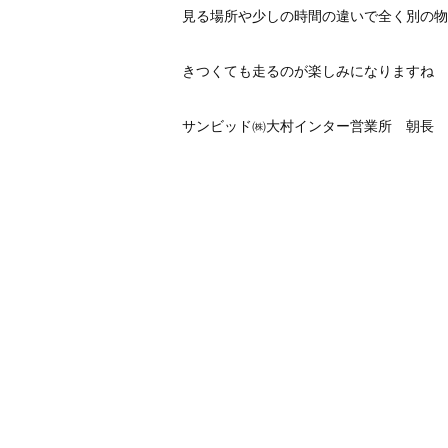
見る場所や少しの時間の違いで全く別の物
きつくても走るのが楽しみになりますね
サンビッド㈱大村インター営業所 朝長