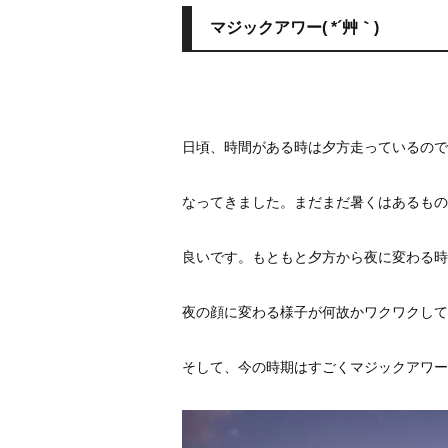
マジックアワー( *´艸｀)
日頃、時間がある時は夕方走っているので
なってきました。まだまだ暑くはあるもの
良いです。もともと夕方から夜に変わる時
夜の顔に変わる様子が何故かワクワクして
そして、今の時期はすごくマジックアワー