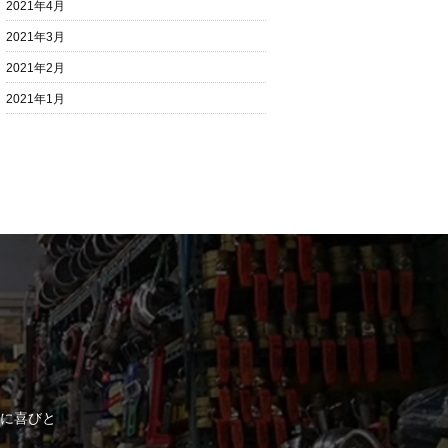
2021年4月
2021年3月
2021年2月
2021年1月
に喜びと