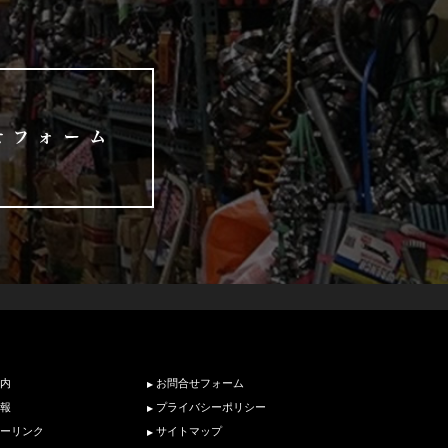
内
お問合せフォーム
報
プライバシーポリシー
ーリンク
サイトマップ