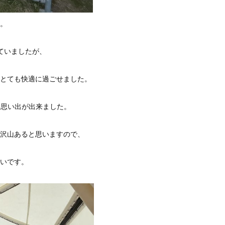
。
ていましたが、
とても快適に過ごせました。
い思い出が出来ました。
沢山あると思いますので、
いです。