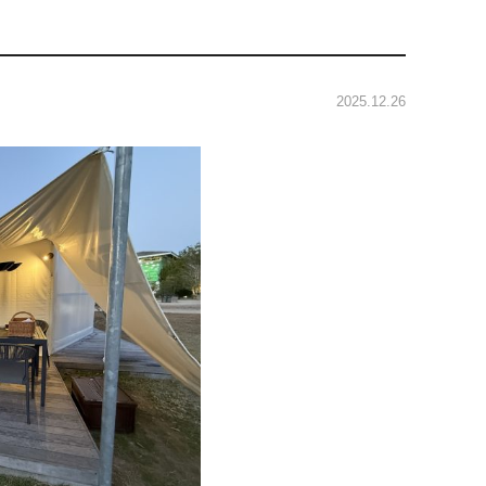
2025.12.26