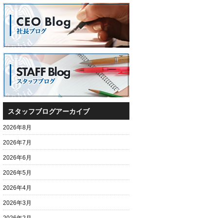
スタッフブログアーカイブ
2026年8月
2026年7月
2026年6月
2026年5月
2026年4月
2026年3月