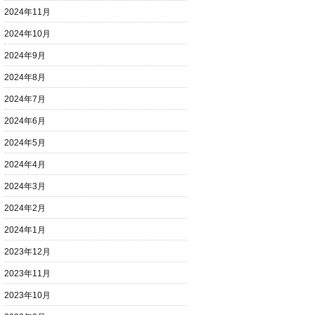
2024年11月
2024年10月
2024年9月
2024年8月
2024年7月
2024年6月
2024年5月
2024年4月
2024年3月
2024年2月
2024年1月
2023年12月
2023年11月
2023年10月