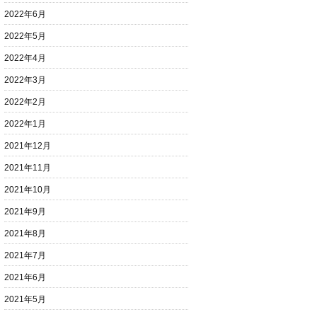
2022年6月
2022年5月
2022年4月
2022年3月
2022年2月
2022年1月
2021年12月
2021年11月
2021年10月
2021年9月
2021年8月
2021年7月
2021年6月
2021年5月