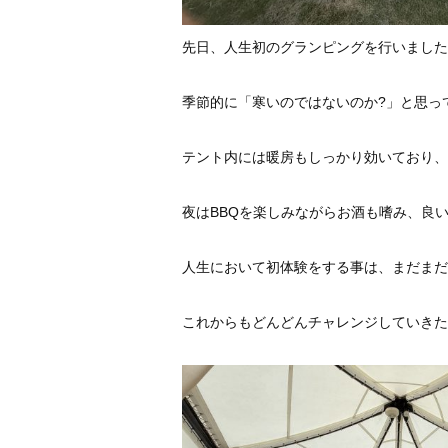
先日、人生初のグランピングを行いました
季節的に「寒いのではないのか?」と思っ
テント内には暖房もしっかり効いており、
夜はBBQを楽しみながらお酒も嗜み、良
人生において初体験をする事は、まだまだ
これからもどんどんチャレンジしていきた