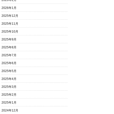
2026年2月
2026年1月
2025年12月
2025年11月
2025年10月
2025年9月
2025年8月
2025年7月
2025年6月
2025年5月
2025年4月
2025年3月
2025年2月
2025年1月
2024年12月