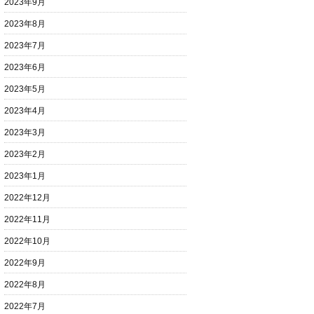
2023年9月
2023年8月
2023年7月
2023年6月
2023年5月
2023年4月
2023年3月
2023年2月
2023年1月
2022年12月
2022年11月
2022年10月
2022年9月
2022年8月
2022年7月