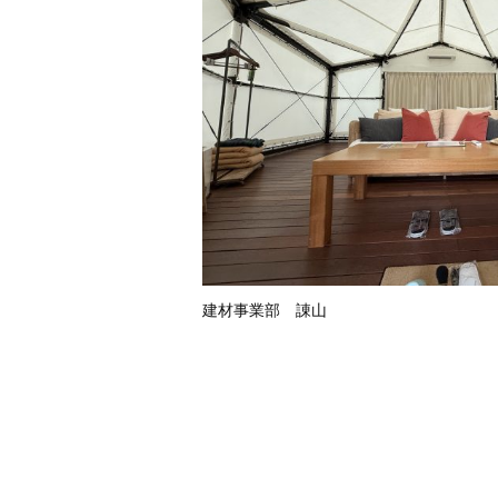
建材事業部 諌山