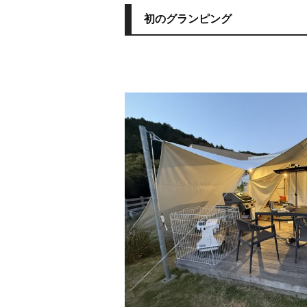
初のグランピング