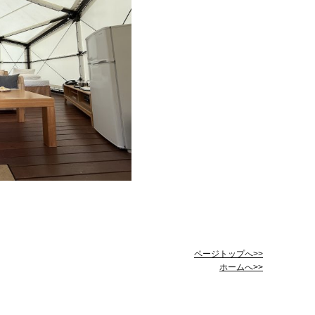
ページトップへ>>
ホームへ>>