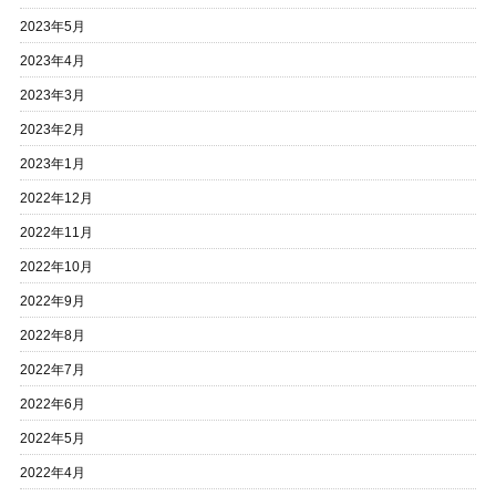
2023年5月
2023年4月
2023年3月
2023年2月
2023年1月
2022年12月
2022年11月
2022年10月
2022年9月
2022年8月
2022年7月
2022年6月
2022年5月
2022年4月