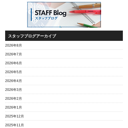
スタッフブログアーカイブ
2026年8月
2026年7月
2026年6月
2026年5月
2026年4月
2026年3月
2026年2月
2026年1月
2025年12月
2025年11月