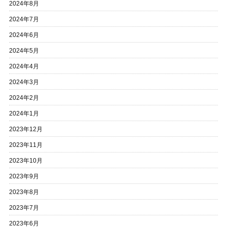
2024年8月
2024年7月
2024年6月
2024年5月
2024年4月
2024年3月
2024年2月
2024年1月
2023年12月
2023年11月
2023年10月
2023年9月
2023年8月
2023年7月
2023年6月