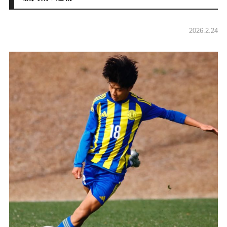
2026.2.24