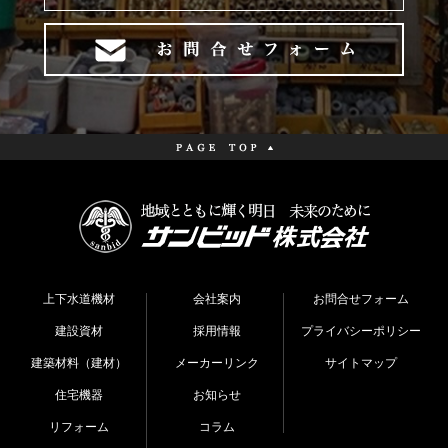
上下水道機材
会社案内
お問合せフォーム
建設資材
採用情報
プライバシーポリシー
建築材料（建材）
メーカーリンク
サイトマップ
住宅機器
お知らせ
リフォーム
コラム