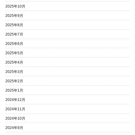
2025年10月
2025年9月
2025年8月
2025年7月
2025年6月
2025年5月
2025年4月
2025年3月
2025年2月
2025年1月
2024年12月
2024年11月
2024年10月
2024年9月