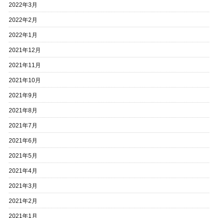
2022年3月
2022年2月
2022年1月
2021年12月
2021年11月
2021年10月
2021年9月
2021年8月
2021年7月
2021年6月
2021年5月
2021年4月
2021年3月
2021年2月
2021年1月