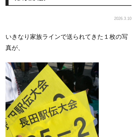
2026.3.10
いきなり家族ラインで送られてきた１枚の写
真が、