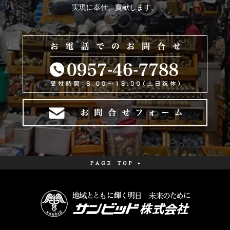
実現に奉仕、貢献します。