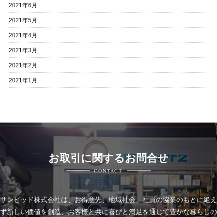
2021年6月
2021年5月
2021年4月
2021年3月
2021年2月
2021年1月
お取引に関するお問合せ
CONTACT
サンビッド株式会社は、
お得意先、地域社会、社員の協業のもとに絶え
ず新しい価値を創造、お客様と共に喜びと
満足を通じて豊かな暮らしの