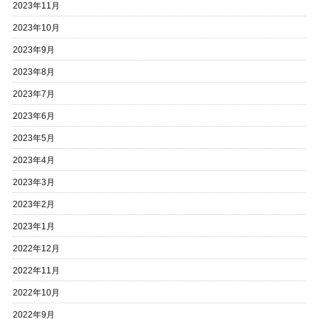
2023年11月
2023年10月
2023年9月
2023年8月
2023年7月
2023年6月
2023年5月
2023年4月
2023年3月
2023年2月
2023年1月
2022年12月
2022年11月
2022年10月
2022年9月