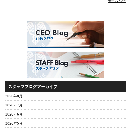
ホームへ>>
スタッフブログアーカイブ
2026年8月
2026年7月
2026年6月
2026年5月