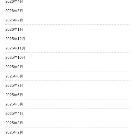
2026年4月
2026年3月
2026年2月
2026年1月
2025年12月
2025年11月
2025年10月
2025年9月
2025年8月
2025年7月
2025年6月
2025年5月
2025年4月
2025年3月
2025年2月