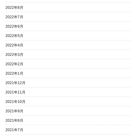
2022年8月
2022年7月
2022年6月
2022年5月
2022年4月
2022年3月
2022年2月
2022年1月
2021年12月
2021年11月
2021年10月
2021年9月
2021年8月
2021年7月