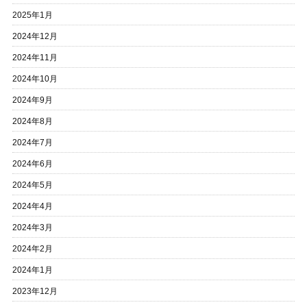
2025年1月
2024年12月
2024年11月
2024年10月
2024年9月
2024年8月
2024年7月
2024年6月
2024年5月
2024年4月
2024年3月
2024年2月
2024年1月
2023年12月