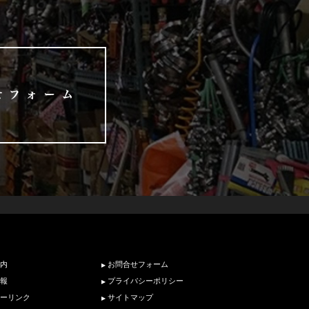
内
お問合せフォーム
報
プライバシーポリシー
ーリンク
サイトマップ