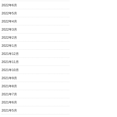
2022年6月
2022年5月
2022年4月
2022年3月
2022年2月
2022年1月
2021年12月
2021年11月
2021年10月
2021年9月
2021年8月
2021年7月
2021年6月
2021年5月