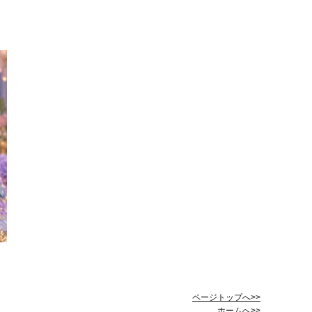
ページトップへ>>
ホームへ>>