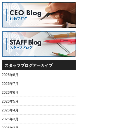
スタッフブログアーカイブ
2026年8月
2026年7月
2026年6月
2026年5月
2026年4月
2026年3月