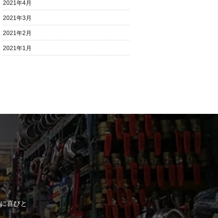
2021年4月
2021年3月
2021年2月
2021年1月
に喜びと