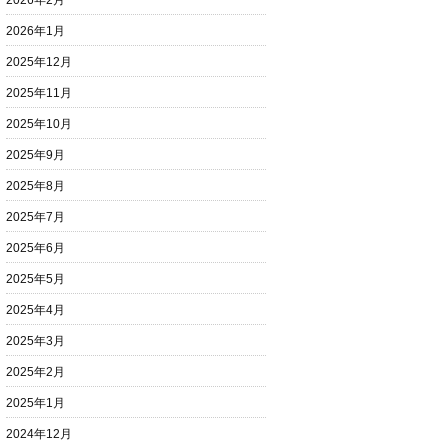
2026年2月
2026年1月
2025年12月
2025年11月
2025年10月
2025年9月
2025年8月
2025年7月
2025年6月
2025年5月
2025年4月
2025年3月
2025年2月
2025年1月
2024年12月