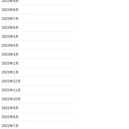
2023年9月
2023年8月
2023年7月
2023年6月
2023年5月
2023年4月
2023年3月
2023年2月
2023年1月
2022年12月
2022年11月
2022年10月
2022年9月
2022年8月
2022年7月