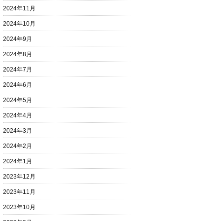
2024年11月
2024年10月
2024年9月
2024年8月
2024年7月
2024年6月
2024年5月
2024年4月
2024年3月
2024年2月
2024年1月
2023年12月
2023年11月
2023年10月