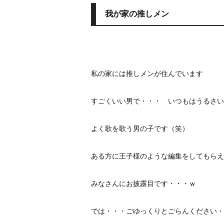
我が家の推しメン
私の家には推しメンが住んでいます
すごくいい男で・・・ いつもはうるさい
よく歌を歌う男の子です（笑）
ある方に王子様のような編集をしてもらえ
みなさんにお披露目です・・・ｗ
では・・・ごゆっくりとごらんくだ