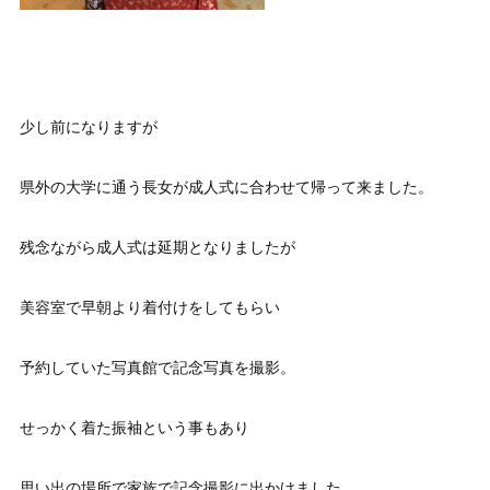
少し前になりますが
県外の大学に通う長女が成人式に合わせて帰って来ました。
残念ながら成人式は延期となりましたが
美容室で早朝より着付けをしてもらい
予約していた写真館で記念写真を撮影。
せっかく着た振袖という事もあり
思い出の場所で家族で記念撮影に出かけました。