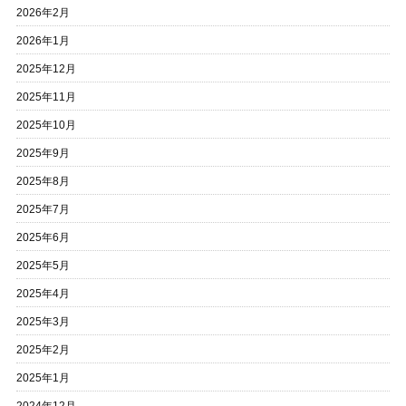
2026年2月
2026年1月
2025年12月
2025年11月
2025年10月
2025年9月
2025年8月
2025年7月
2025年6月
2025年5月
2025年4月
2025年3月
2025年2月
2025年1月