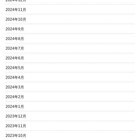
2024年12月
2024年11月
2024年10月
2024年9月
2024年8月
2024年7月
2024年6月
2024年5月
2024年4月
2024年3月
2024年2月
2024年1月
2023年12月
2023年11月
2023年10月