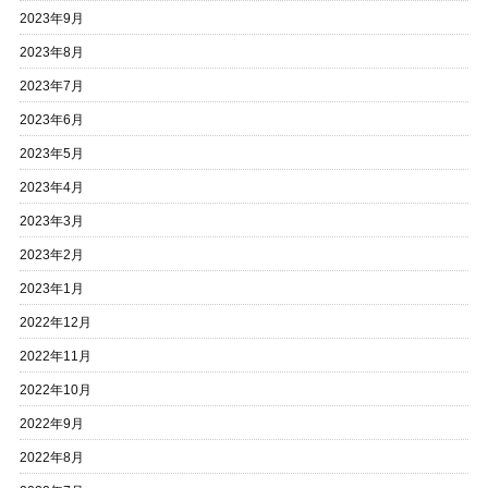
2023年9月
2023年8月
2023年7月
2023年6月
2023年5月
2023年4月
2023年3月
2023年2月
2023年1月
2022年12月
2022年11月
2022年10月
2022年9月
2022年8月