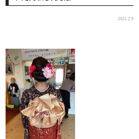
2021.2.9