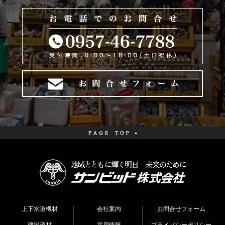
上下水道機材
会社案内
お問合せフォーム