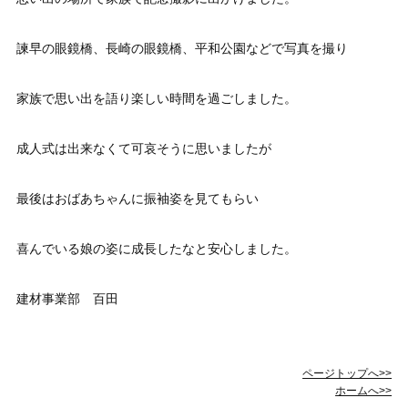
諫早の眼鏡橋、長崎の眼鏡橋、平和公園などで写真を撮り
家族で思い出を語り楽しい時間を過ごしました。
成人式は出来なくて可哀そうに思いましたが
最後はおばあちゃんに振袖姿を見てもらい
喜んでいる娘の姿に成長したなと安心しました。
建材事業部 百田
ページトップへ>>
ホームへ>>