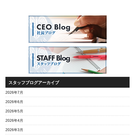
スタッフブログアーカイブ
2026年7月
2026年6月
2026年5月
2026年4月
2026年3月