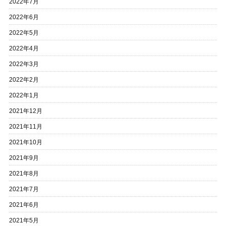
2022年7月
2022年6月
2022年5月
2022年4月
2022年3月
2022年2月
2022年1月
2021年12月
2021年11月
2021年10月
2021年9月
2021年8月
2021年7月
2021年6月
2021年5月