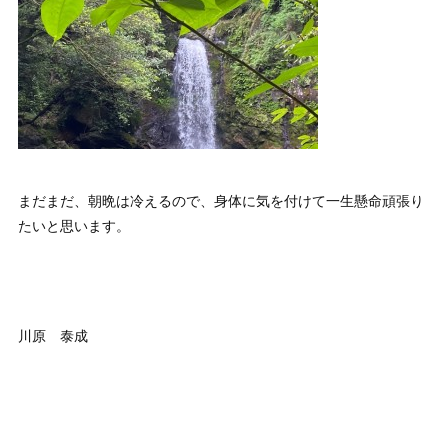
まだまだ、朝晩は冷えるので、身体に気を付けて一生懸命頑張り
たいと思います。
川原 泰成