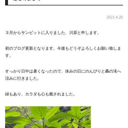
2021.4.20
３月からサンビットに入りました、川原と申します。
初のブログ更新となります。今後もどうぞよろしくお願い致しま
す。
すっかり日中は暑くなったので、休みの日にのんびりと轟の滝へ
涼みに行きました。
緑もあり、カラダも心も癒されました。