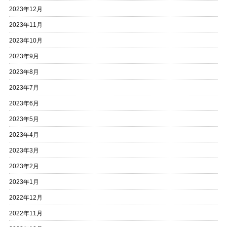
2023年12月
2023年11月
2023年10月
2023年9月
2023年8月
2023年7月
2023年6月
2023年5月
2023年4月
2023年3月
2023年2月
2023年1月
2022年12月
2022年11月