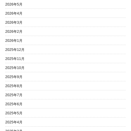
2026年5月
2026年4月
2026年3月
2026年2月
2026年1月
2025年12月
2025年11月
2025年10月
2025年9月
2025年8月
2025年7月
2025年6月
2025年5月
2025年4月