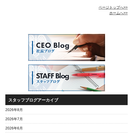
ページトップへ>>
ホームへ>>
スタッフブログアーカイブ
2026年8月
2026年7月
2026年6月