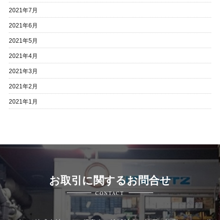
2021年7月
2021年6月
2021年5月
2021年4月
2021年3月
2021年2月
2021年1月
お取引に関するお問合せ
CONTACT