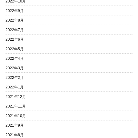
2022年10月
2022年9月
2022年8月
2022年7月
2022年6月
2022年5月
2022年4月
2022年3月
2022年2月
2022年1月
2021年12月
2021年11月
2021年10月
2021年9月
2021年8月