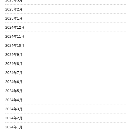
2025年3月
2025年2月
2025年1月
2024年12月
2024年11月
2024年10月
2024年9月
2024年8月
2024年7月
2024年6月
2024年5月
2024年4月
2024年3月
2024年2月
2024年1月