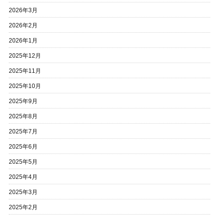
2026年3月
2026年2月
2026年1月
2025年12月
2025年11月
2025年10月
2025年9月
2025年8月
2025年7月
2025年6月
2025年5月
2025年4月
2025年3月
2025年2月