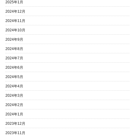
2025年1月
2024年12月
2024年11月
2024年10月
2024年9月
2024年8月
2024年7月
2024年6月
2024年5月
2024年4月
2024年3月
2024年2月
2024年1月
2023年12月
2023年11月