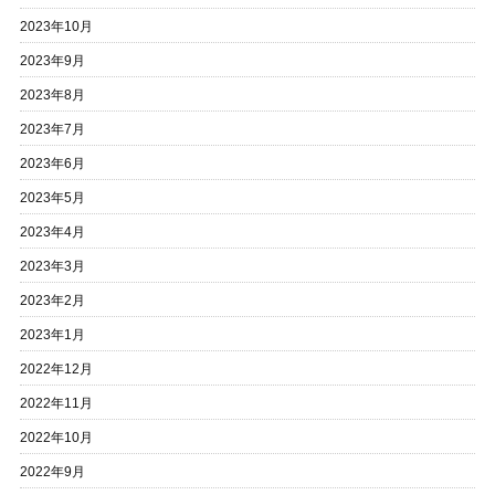
2023年10月
2023年9月
2023年8月
2023年7月
2023年6月
2023年5月
2023年4月
2023年3月
2023年2月
2023年1月
2022年12月
2022年11月
2022年10月
2022年9月