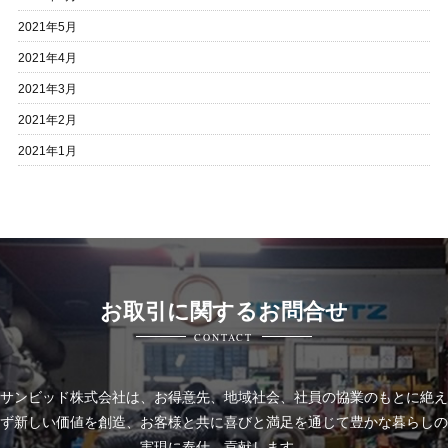
2021年5月
2021年4月
2021年3月
2021年2月
2021年1月
お取引に関するお問合せ
CONTACT
サンビッド株式会社は、
お得意先、地域社会、社員の協業のもとに絶え
ず新しい価値を創造、お客様と共に喜びと
満足を通じて豊かな暮らしの
実現に奉仕、貢献します。