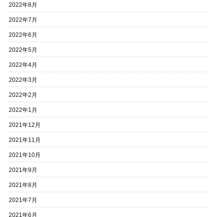
2022年8月
2022年7月
2022年6月
2022年5月
2022年4月
2022年3月
2022年2月
2022年1月
2021年12月
2021年11月
2021年10月
2021年9月
2021年8月
2021年7月
2021年6月