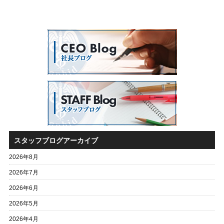
スタッフブログアーカイブ
2026年8月
2026年7月
2026年6月
2026年5月
2026年4月