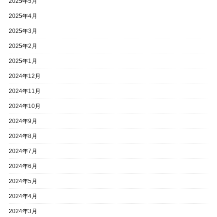
2025年5月
2025年4月
2025年3月
2025年2月
2025年1月
2024年12月
2024年11月
2024年10月
2024年9月
2024年8月
2024年7月
2024年6月
2024年5月
2024年4月
2024年3月