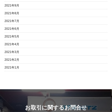
2021年9月
2021年8月
2021年7月
2021年6月
2021年5月
2021年4月
2021年3月
2021年2月
2021年1月
お取引に関するお問合せ