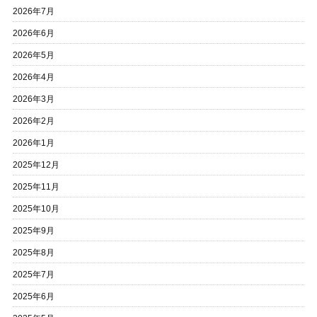
2026年7月
2026年6月
2026年5月
2026年4月
2026年3月
2026年2月
2026年1月
2025年12月
2025年11月
2025年10月
2025年9月
2025年8月
2025年7月
2025年6月