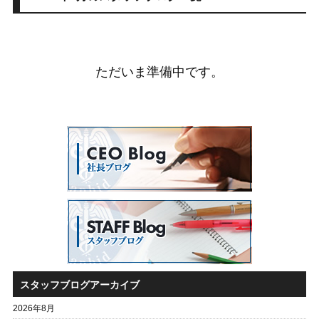
ただいま準備中です。
スタッフブログアーカイブ
2026年8月