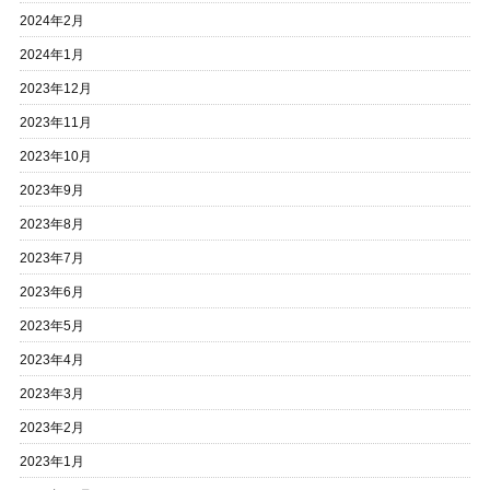
2024年2月
2024年1月
2023年12月
2023年11月
2023年10月
2023年9月
2023年8月
2023年7月
2023年6月
2023年5月
2023年4月
2023年3月
2023年2月
2023年1月