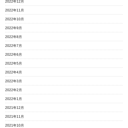
2022年12月
2022年11月
2022年10月
2022年9月
2022年8月
2022年7月
2022年6月
2022年5月
2022年4月
2022年3月
2022年2月
2022年1月
2021年12月
2021年11月
2021年10月