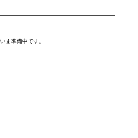
いま準備中です。