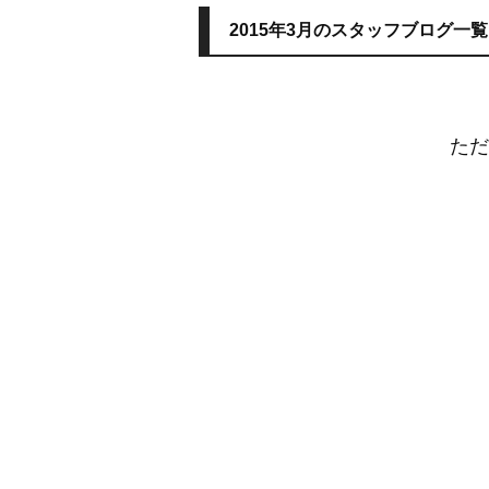
2015年3月のスタッフブログ一覧
ただ