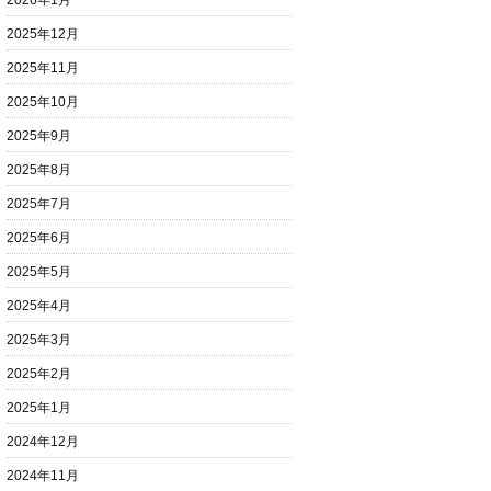
2026年1月
2025年12月
2025年11月
2025年10月
2025年9月
2025年8月
2025年7月
2025年6月
2025年5月
2025年4月
2025年3月
2025年2月
2025年1月
2024年12月
2024年11月