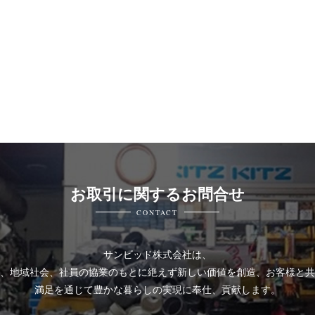
お取引に関するお問合せ
CONTACT
サンビッド株式会社は、
、地域社会、社員の協業のもとに絶えず新しい価値を創造、お客様と共
満足を通じて豊かな暮らしの実現に奉仕、貢献します。