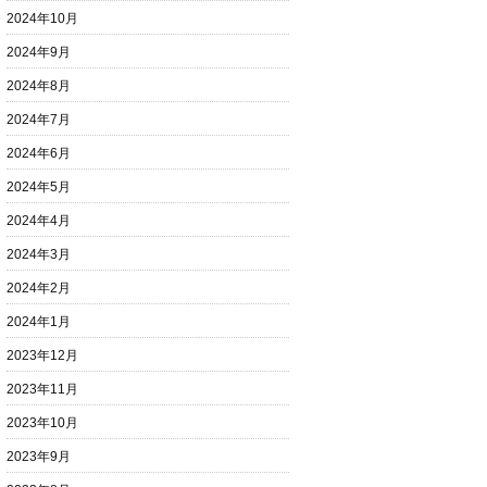
2024年10月
2024年9月
2024年8月
2024年7月
2024年6月
2024年5月
2024年4月
2024年3月
2024年2月
2024年1月
2023年12月
2023年11月
2023年10月
2023年9月