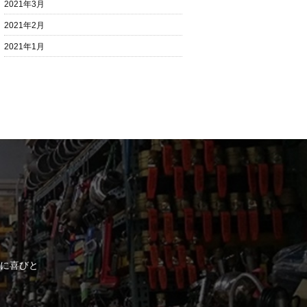
2021年3月
2021年2月
2021年1月
に喜びと