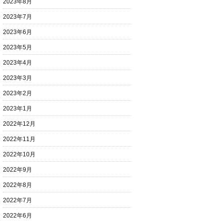
2023年8月
2023年7月
2023年6月
2023年5月
2023年4月
2023年3月
2023年2月
2023年1月
2022年12月
2022年11月
2022年10月
2022年9月
2022年8月
2022年7月
2022年6月