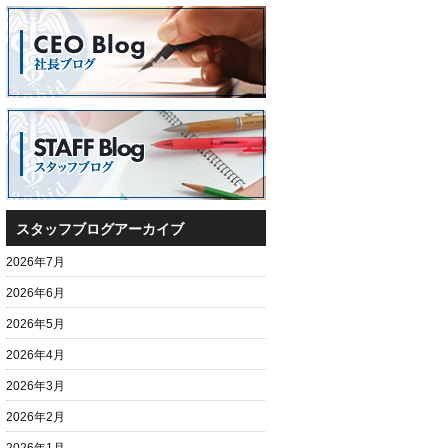
スタッフブログアーカイブ
2026年7月
2026年6月
2026年5月
2026年4月
2026年3月
2026年2月