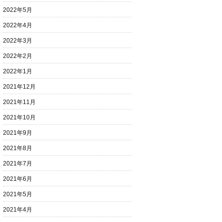
2022年5月
2022年4月
2022年3月
2022年2月
2022年1月
2021年12月
2021年11月
2021年10月
2021年9月
2021年8月
2021年7月
2021年6月
2021年5月
2021年4月