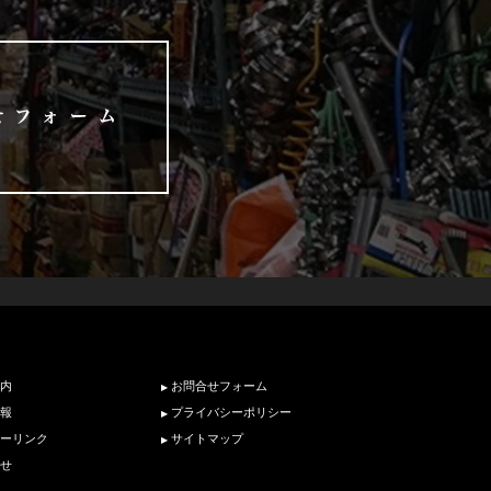
内
お問合せフォーム
報
プライバシーポリシー
ーリンク
サイトマップ
せ