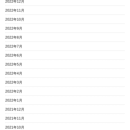
2022年12月
2022年11月
2022年10月
2022年9月
2022年8月
2022年7月
2022年6月
2022年5月
2022年4月
2022年3月
2022年2月
2022年1月
2021年12月
2021年11月
2021年10月