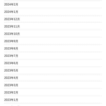
2024年2月
2024年1月
2023年12月
2023年11月
2023年10月
2023年9月
2023年8月
2023年7月
2023年6月
2023年5月
2023年4月
2023年3月
2023年2月
2023年1月