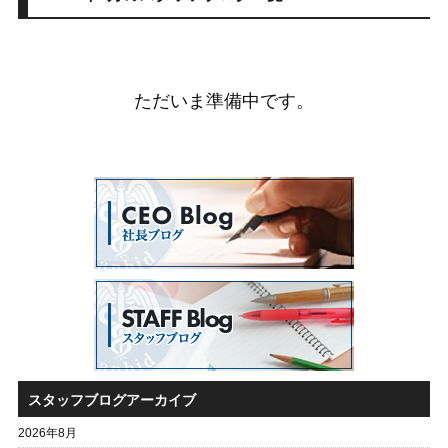
ただいま準備中です。
スタッフブログアーカイブ
2026年8月