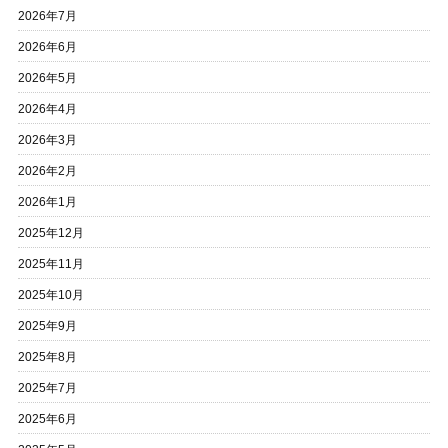
2026年7月
2026年6月
2026年5月
2026年4月
2026年3月
2026年2月
2026年1月
2025年12月
2025年11月
2025年10月
2025年9月
2025年8月
2025年7月
2025年6月