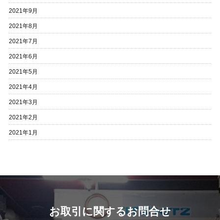
2021年9月
2021年8月
2021年7月
2021年6月
2021年5月
2021年4月
2021年3月
2021年2月
2021年1月
お取引に関するお問合せ