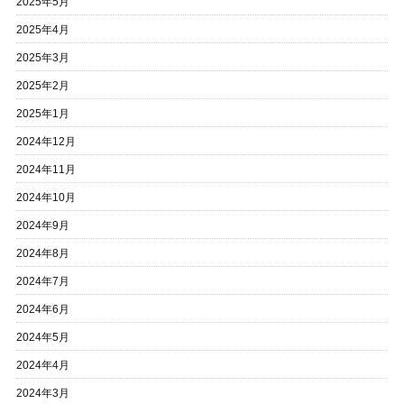
2025年5月
2025年4月
2025年3月
2025年2月
2025年1月
2024年12月
2024年11月
2024年10月
2024年9月
2024年8月
2024年7月
2024年6月
2024年5月
2024年4月
2024年3月