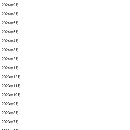
2024年9月
2024年8月
2024年6月
2024年5月
2024年4月
2024年3月
2024年2月
2024年1月
2023年12月
2023年11月
2023年10月
2023年9月
2023年8月
2023年7月