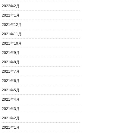
2022年2月
2022年1月
2021年12月
2021年11月
2021年10月
2021年9月
2021年8月
2021年7月
2021年6月
2021年5月
2021年4月
2021年3月
2021年2月
2021年1月