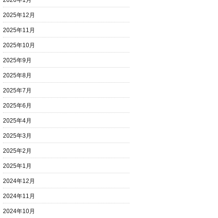
2026年1月
2025年12月
2025年11月
2025年10月
2025年9月
2025年8月
2025年7月
2025年6月
2025年4月
2025年3月
2025年2月
2025年1月
2024年12月
2024年11月
2024年10月