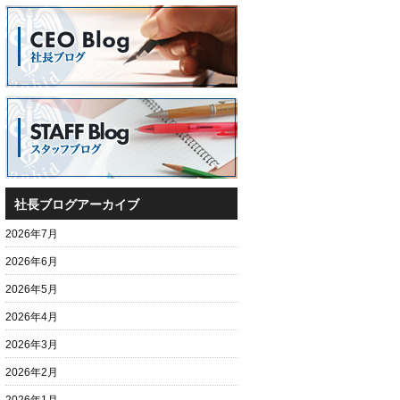
社長ブログアーカイブ
2026年7月
2026年6月
2026年5月
2026年4月
2026年3月
2026年2月