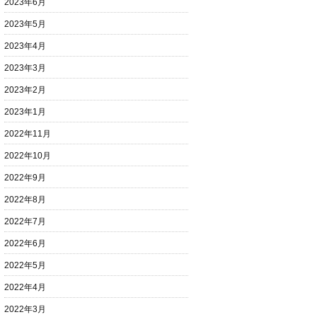
2023年6月
2023年5月
2023年4月
2023年3月
2023年2月
2023年1月
2022年11月
2022年10月
2022年9月
2022年8月
2022年7月
2022年6月
2022年5月
2022年4月
2022年3月