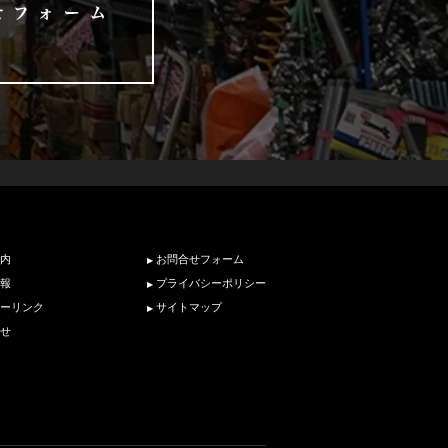
内
お問合せフォーム
報
プライバシーポリシー
ーリンク
サイトマップ
せ