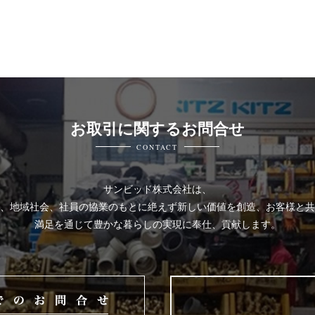
お取引に関するお問合せ
CONTACT
サンビッド株式会社は、
、地域社会、社員の協業のもとに絶えず新しい価値を創造、お客様と共
満足を通じて豊かな暮らしの実現に奉仕、貢献します。