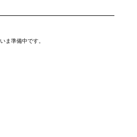
いま準備中です。