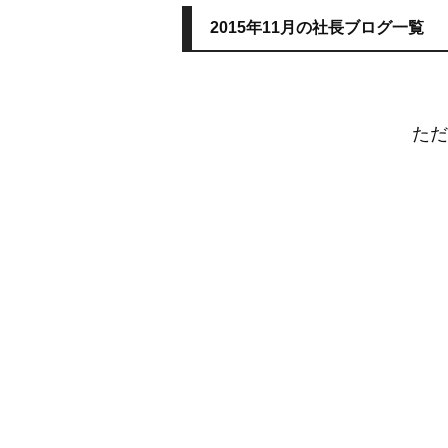
2015年11月の社長ブログ一覧
ただ