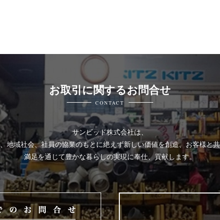
お取引に関するお問合せ
CONTACT
サンビッド株式会社は、
、地域社会、社員の協業のもとに絶えず新しい価値を創造、お客様と共
満足を通じて豊かな暮らしの実現に奉仕、貢献します。