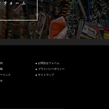
内
お問合せフォーム
報
プライバシーポリシー
ーリンク
サイトマップ
せ