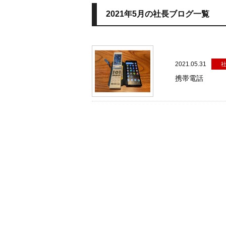
2021年5月の社長ブログ一覧
2021.05.31
携帯電話