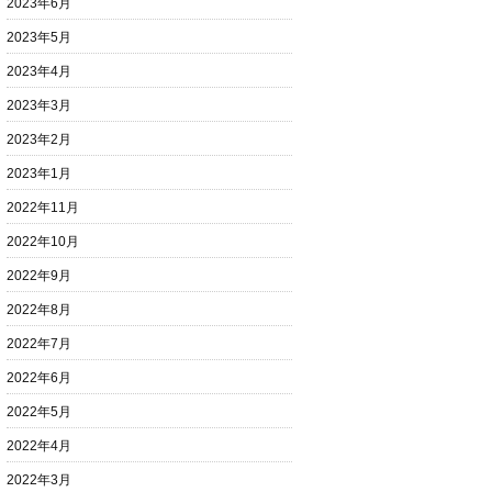
2023年6月
2023年5月
2023年4月
2023年3月
2023年2月
2023年1月
2022年11月
2022年10月
2022年9月
2022年8月
2022年7月
2022年6月
2022年5月
2022年4月
2022年3月