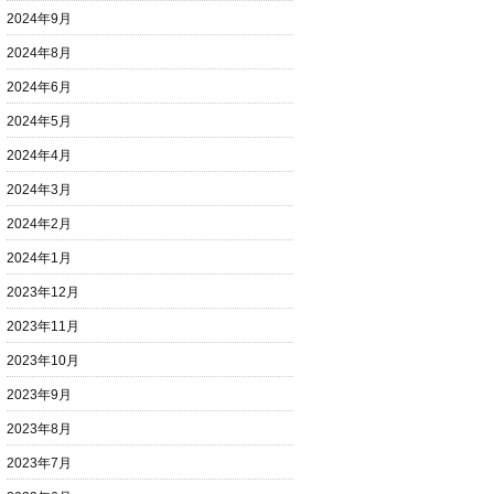
2024年9月
2024年8月
2024年6月
2024年5月
2024年4月
2024年3月
2024年2月
2024年1月
2023年12月
2023年11月
2023年10月
2023年9月
2023年8月
2023年7月