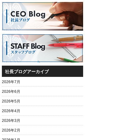
社長ブログアーカイブ
2026年7月
2026年6月
2026年5月
2026年4月
2026年3月
2026年2月