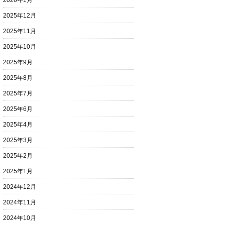
2026年1月
2025年12月
2025年11月
2025年10月
2025年9月
2025年8月
2025年7月
2025年6月
2025年4月
2025年3月
2025年2月
2025年1月
2024年12月
2024年11月
2024年10月