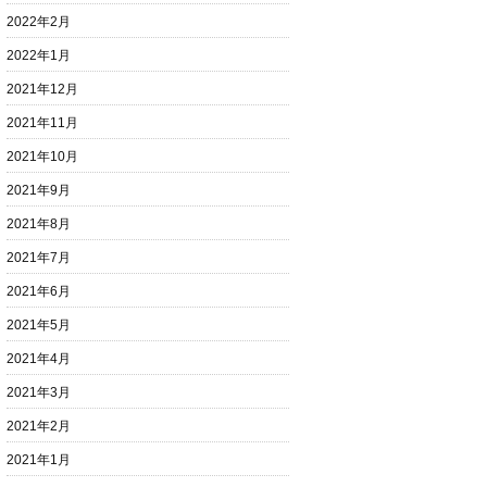
2022年2月
2022年1月
2021年12月
2021年11月
2021年10月
2021年9月
2021年8月
2021年7月
2021年6月
2021年5月
2021年4月
2021年3月
2021年2月
2021年1月