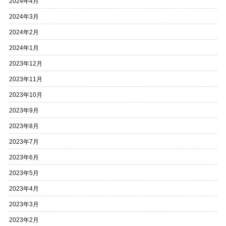
2024年4月
2024年3月
2024年2月
2024年1月
2023年12月
2023年11月
2023年10月
2023年9月
2023年8月
2023年7月
2023年6月
2023年5月
2023年4月
2023年3月
2023年2月