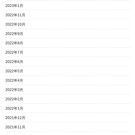
2023年1月
2022年11月
2022年10月
2022年9月
2022年8月
2022年7月
2022年6月
2022年5月
2022年4月
2022年3月
2022年2月
2022年1月
2021年12月
2021年11月