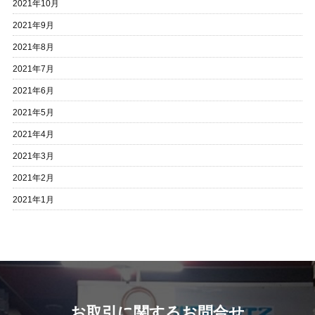
2021年10月
2021年9月
2021年8月
2021年7月
2021年6月
2021年5月
2021年4月
2021年3月
2021年2月
2021年1月
お取引に関するお問合せ