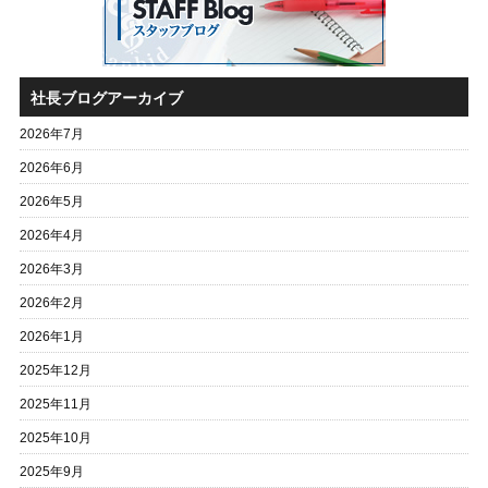
社長ブログアーカイブ
2026年7月
2026年6月
2026年5月
2026年4月
2026年3月
2026年2月
2026年1月
2025年12月
2025年11月
2025年10月
2025年9月