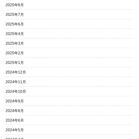
2025年8月
2025年7月
2025年6月
2025年4月
2025年3月
2025年2月
2025年1月
2024年12月
2024年11月
2024年10月
2024年9月
2024年8月
2024年6月
2024年5月