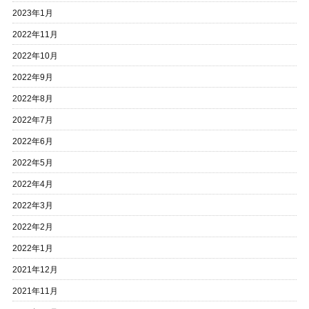
2023年1月
2022年11月
2022年10月
2022年9月
2022年8月
2022年7月
2022年6月
2022年5月
2022年4月
2022年3月
2022年2月
2022年1月
2021年12月
2021年11月