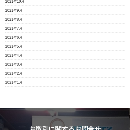
2021年10月
2021年9月
2021年8月
2021年7月
2021年6月
2021年5月
2021年4月
2021年3月
2021年2月
2021年1月
お取引に関するお問合せ