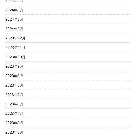
2024年4月
2024年3月
2024年2月
2024年1月
2023年12月
2023年11月
2023年10月
2023年9月
2023年8月
2023年7月
2023年6月
2023年5月
2023年4月
2023年3月
2023年2月