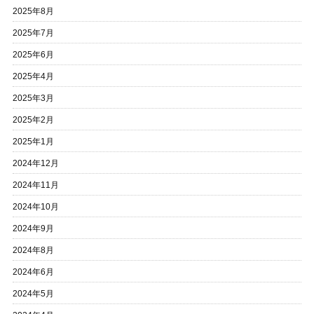
2025年8月
2025年7月
2025年6月
2025年4月
2025年3月
2025年2月
2025年1月
2024年12月
2024年11月
2024年10月
2024年9月
2024年8月
2024年6月
2024年5月