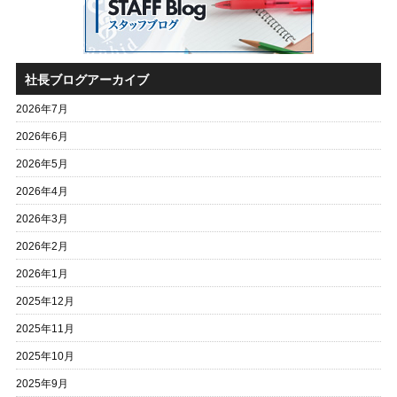
社長ブログアーカイブ
2026年7月
2026年6月
2026年5月
2026年4月
2026年3月
2026年2月
2026年1月
2025年12月
2025年11月
2025年10月
2025年9月