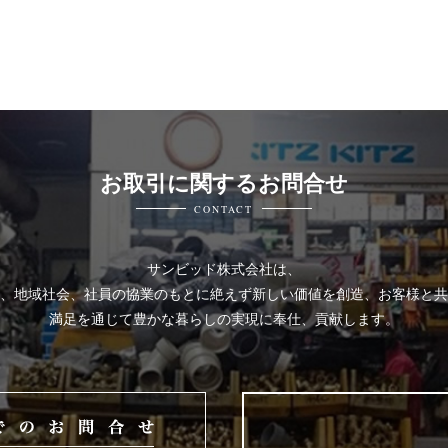
お取引に関するお問合せ
CONTACT
サンビッド株式会社は、
、地域社会、社員の協業のもとに絶えず新しい価値を創造、お客様と共
満足を通じて豊かな暮らしの実現に奉仕、貢献します。