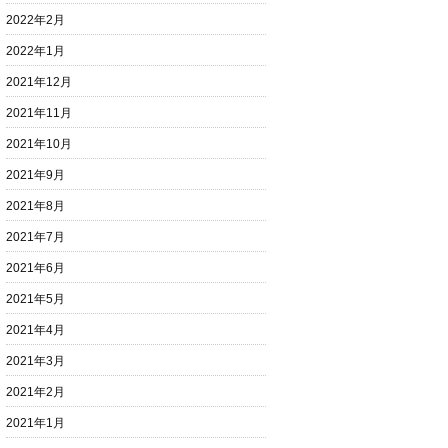
2022年2月
2022年1月
2021年12月
2021年11月
2021年10月
2021年9月
2021年8月
2021年7月
2021年6月
2021年5月
2021年4月
2021年3月
2021年2月
2021年1月