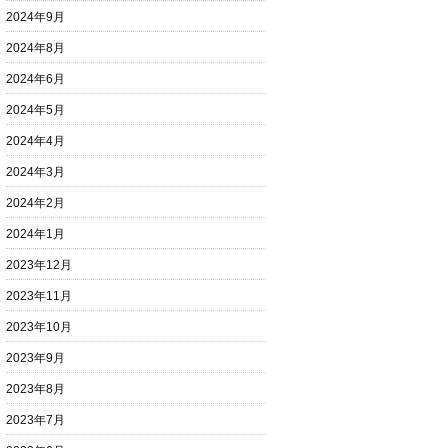
2024年9月
2024年8月
2024年6月
2024年5月
2024年4月
2024年3月
2024年2月
2024年1月
2023年12月
2023年11月
2023年10月
2023年9月
2023年8月
2023年7月