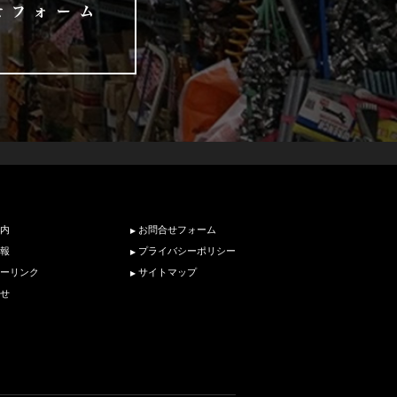
内
お問合せフォーム
報
プライバシーポリシー
ーリンク
サイトマップ
せ