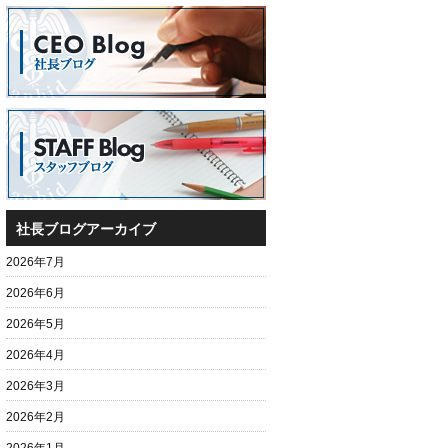
社長ブログアーカイブ
2026年7月
2026年6月
2026年5月
2026年4月
2026年3月
2026年2月