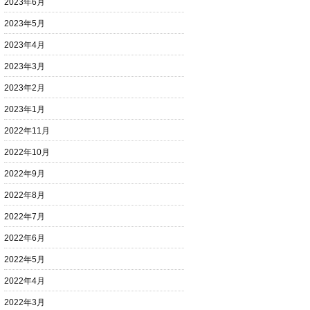
2023年6月
2023年5月
2023年4月
2023年3月
2023年2月
2023年1月
2022年11月
2022年10月
2022年9月
2022年8月
2022年7月
2022年6月
2022年5月
2022年4月
2022年3月