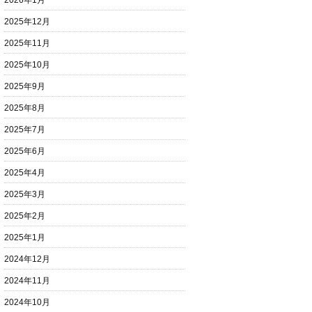
2026年1月
2025年12月
2025年11月
2025年10月
2025年9月
2025年8月
2025年7月
2025年6月
2025年4月
2025年3月
2025年2月
2025年1月
2024年12月
2024年11月
2024年10月