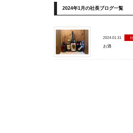
2024年1月の社長ブログ一覧
2024.01.31
お酒