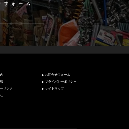
内
お問合せフォーム
報
プライバシーポリシー
ーリンク
サイトマップ
せ