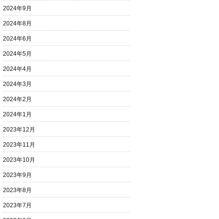
2024年9月
2024年8月
2024年6月
2024年5月
2024年4月
2024年3月
2024年2月
2024年1月
2023年12月
2023年11月
2023年10月
2023年9月
2023年8月
2023年7月