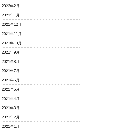
2022年2月
2022年1月
2021年12月
2021年11月
2021年10月
2021年9月
2021年8月
2021年7月
2021年6月
2021年5月
2021年4月
2021年3月
2021年2月
2021年1月