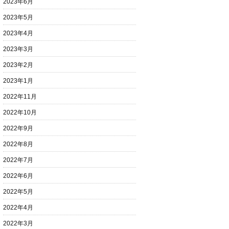
2023年6月
2023年5月
2023年4月
2023年3月
2023年2月
2023年1月
2022年11月
2022年10月
2022年9月
2022年8月
2022年7月
2022年6月
2022年5月
2022年4月
2022年3月