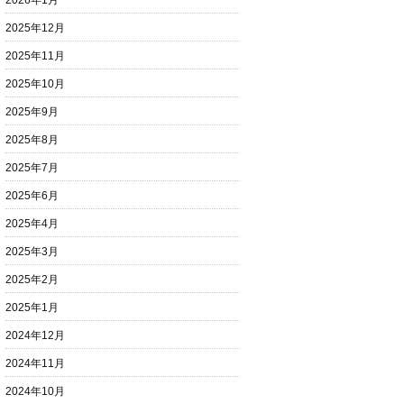
2026年1月
2025年12月
2025年11月
2025年10月
2025年9月
2025年8月
2025年7月
2025年6月
2025年4月
2025年3月
2025年2月
2025年1月
2024年12月
2024年11月
2024年10月