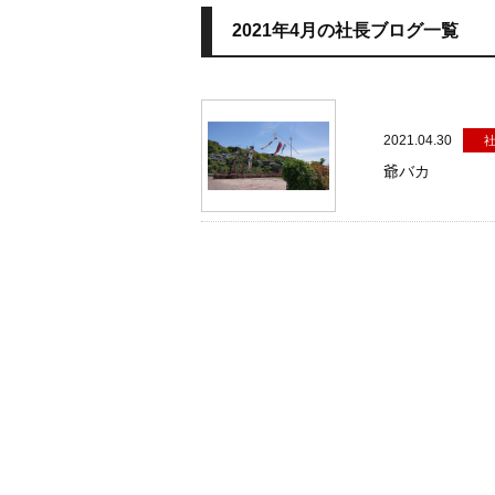
2021年4月の社長ブログ一覧
2021.04.30
爺バカ