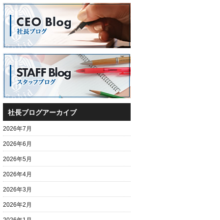
社長ブログアーカイブ
2026年7月
2026年6月
2026年5月
2026年4月
2026年3月
2026年2月