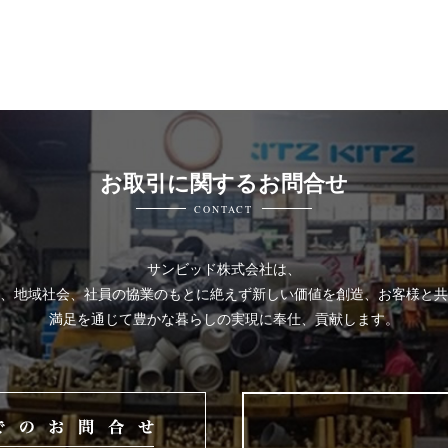
お取引に関するお問合せ
CONTACT
サンビッド株式会社は、
、地域社会、社員の協業のもとに絶えず新しい価値を創造、お客様と共
満足を通じて豊かな暮らしの実現に奉仕、貢献します。