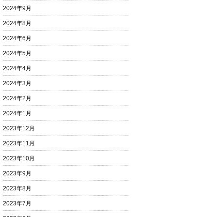
2024年9月
2024年8月
2024年6月
2024年5月
2024年4月
2024年3月
2024年2月
2024年1月
2023年12月
2023年11月
2023年10月
2023年9月
2023年8月
2023年7月