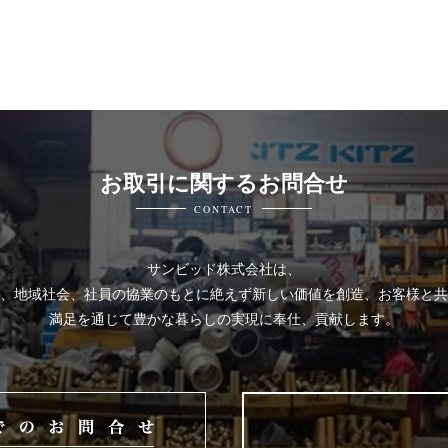
お取引に関するお問合せ
CONTACT
サンビッド株式会社は、
、地域社会、社員の協業のもとに絶えず新しい価値を創造、お客様と共
満足を通じて豊かな暮らしの実現に奉仕、貢献します。