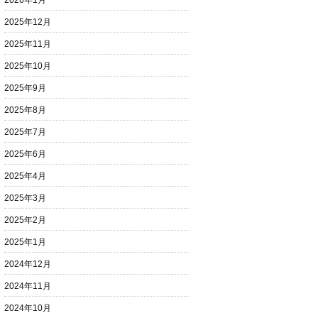
2026年1月
2025年12月
2025年11月
2025年10月
2025年9月
2025年8月
2025年7月
2025年6月
2025年4月
2025年3月
2025年2月
2025年1月
2024年12月
2024年11月
2024年10月