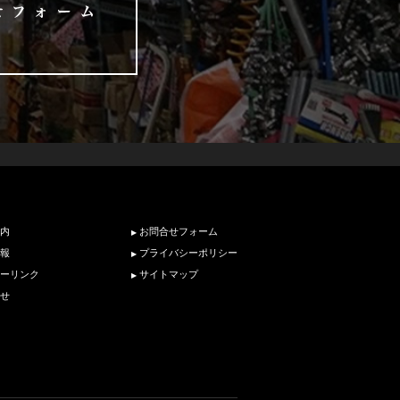
内
お問合せフォーム
報
プライバシーポリシー
ーリンク
サイトマップ
せ