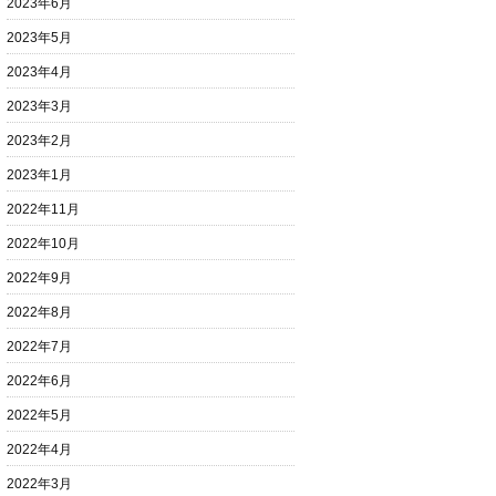
2023年6月
2023年5月
2023年4月
2023年3月
2023年2月
2023年1月
2022年11月
2022年10月
2022年9月
2022年8月
2022年7月
2022年6月
2022年5月
2022年4月
2022年3月