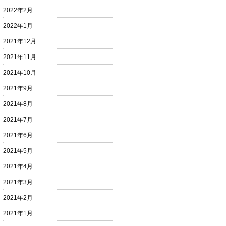
2022年2月
2022年1月
2021年12月
2021年11月
2021年10月
2021年9月
2021年8月
2021年7月
2021年6月
2021年5月
2021年4月
2021年3月
2021年2月
2021年1月