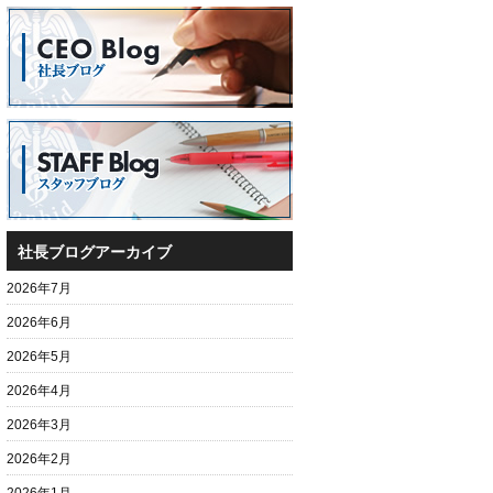
社長ブログアーカイブ
2026年7月
2026年6月
2026年5月
2026年4月
2026年3月
2026年2月