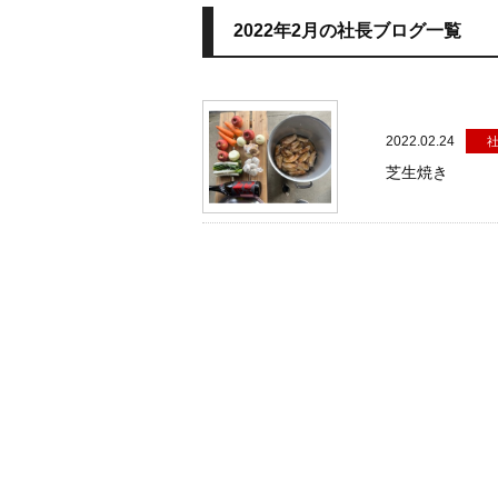
2022年2月の社長ブログ一覧
2022.02.24
芝生焼き