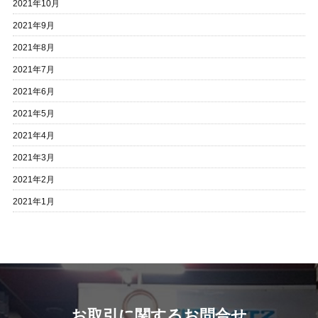
2021年10月
2021年9月
2021年8月
2021年7月
2021年6月
2021年5月
2021年4月
2021年3月
2021年2月
2021年1月
お取引に関するお問合せ