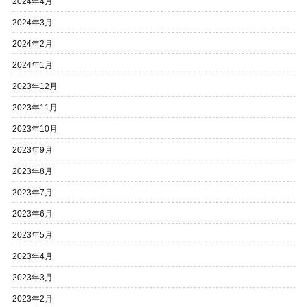
2024年4月
2024年3月
2024年2月
2024年1月
2023年12月
2023年11月
2023年10月
2023年9月
2023年8月
2023年7月
2023年6月
2023年5月
2023年4月
2023年3月
2023年2月