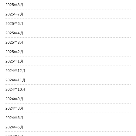
2025年8月
2025年7月
2025年6月
2025年4月
2025年3月
2025年2月
2025年1月
2024年12月
2024年11月
2024年10月
2024年9月
2024年8月
2024年6月
2024年5月