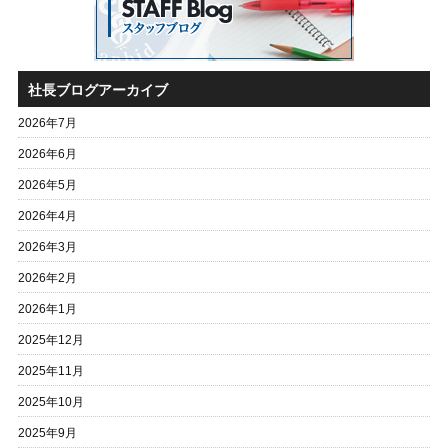
社長ブログアーカイブ
2026年7月
2026年6月
2026年5月
2026年4月
2026年3月
2026年2月
2026年1月
2025年12月
2025年11月
2025年10月
2025年9月