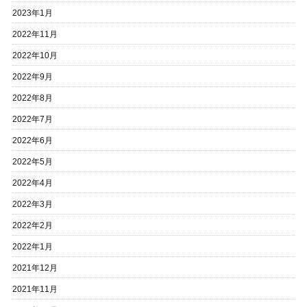
2023年1月
2022年11月
2022年10月
2022年9月
2022年8月
2022年7月
2022年6月
2022年5月
2022年4月
2022年3月
2022年2月
2022年1月
2021年12月
2021年11月