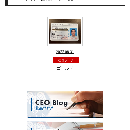
2022.08.31
社長ブログ
ゴールド